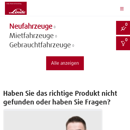
0
Neufahrzeuge
0
Mietfahrzeuge
0
0
Gebrauchtfahrzeuge
0
Alle anzeigen
Haben Sie das richtige Produkt nicht
gefunden oder haben Sie Fragen?