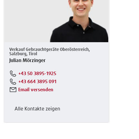
Verkauf Gebrauchtgeräte Oberösterreich,
Salzburg, Tirol
Julian Mörzinger
+43 50 3895-1925
+43 664 3895 091
Email versenden
Alle Kontakte zeigen