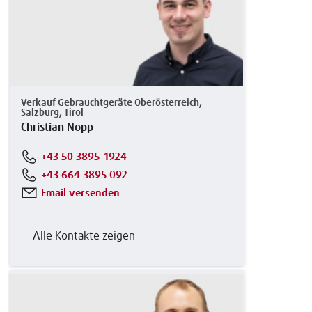
Verkauf Gebrauchtgeräte Oberösterreich,
Salzburg, Tirol
Christian Nopp
+43 50 3895-1924
+43 664 3895 092
Email versenden
Alle Kontakte zeigen