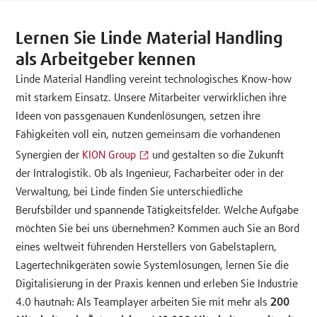
Lernen Sie Linde Material Handling
als Arbeitgeber kennen
Linde Material Handling vereint technologisches Know-how
mit starkem Einsatz. Unsere Mitarbeiter verwirklichen ihre
Ideen von passgenauen Kundenlösungen, setzen ihre
Fähigkeiten voll ein, nutzen gemeinsam die vorhandenen
Synergien der
KION Group
und gestalten so die Zukunft
der Intralogistik. Ob als Ingenieur, Facharbeiter oder in der
Verwaltung, bei Linde finden Sie unterschiedliche
Berufsbilder und spannende Tätigkeitsfelder. Welche Aufgabe
möchten Sie bei uns übernehmen? Kommen auch Sie an Bord
eines weltweit führenden Herstellers von Gabelstaplern,
Lagertechnikgeräten sowie Systemlösungen, lernen Sie die
Digitalisierung in der Praxis kennen und erleben Sie Industrie
4.0 hautnah: Als Teamplayer arbeiten Sie mit mehr als
200