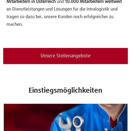
Mitarbeitern in Österreich
und
10.000 Mitarbeitern weltweit
an Dienstleistungen und Lösungen für die Intralogistik und
tragen so dazu bei, unsere Kunden noch erfolgreicher zu
machen.
Unsere Stellenangebote
Einstiegsmöglichkeiten