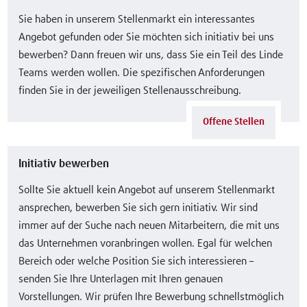
Sie haben in unserem Stellenmarkt ein interessantes
Angebot gefunden oder Sie möchten sich initiativ bei uns
bewerben? Dann freuen wir uns, dass Sie ein Teil des Linde
Teams werden wollen. Die spezifischen Anforderungen
finden Sie in der jeweiligen Stellenausschreibung.
Offene Stellen
Initiativ bewerben
Sollte Sie aktuell kein Angebot auf unserem Stellenmarkt
ansprechen, bewerben Sie sich gern initiativ. Wir sind
immer auf der Suche nach neuen Mitarbeitern, die mit uns
das Unternehmen voranbringen wollen. Egal für welchen
Bereich oder welche Position Sie sich interessieren –
senden Sie Ihre Unterlagen mit Ihren genauen
Vorstellungen. Wir prüfen Ihre Bewerbung schnellstmöglich