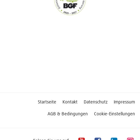
Startseite
Kontakt
Datenschutz
Impressum
AGB & Bedingungen
Cookie-Einstellungen