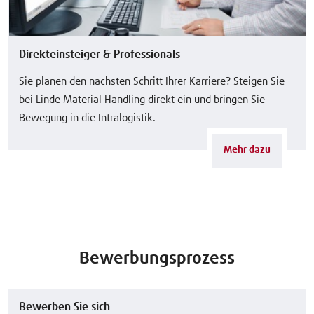
Direkteinsteiger & Professionals
Sie planen den nächsten Schritt Ihrer Karriere? Steigen Sie
bei Linde Material Handling direkt ein und bringen Sie
Bewegung in die Intralogistik.
Mehr dazu
Bewerbungsprozess
Bewerben Sie sich