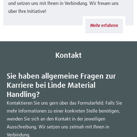
und setzen uns mit Ihnen in Verbindung. Wir freuen uns
über Ihre Initiative!
Mehr erfahren
Kontakt
Sie haben allgemeine Fragen zur
Karriere bei Linde Material
Handling?
Kontaktieren Sie uns gern über das Formularfeld. Falls Sie
mehr Informationen zu einer konkreten Stelle benötigen,
wenden Sie sich an den Kontakt in der jeweiligen
Ausschreibung. Wir setzen uns zeitnah mit Ihnen in
Verbindung.