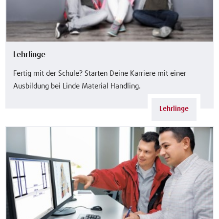
Lehrlinge
Fertig mit der Schule? Starten Deine Karriere mit einer
Ausbildung bei Linde Material Handling.
Lehrlinge