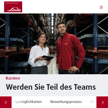
Karriere
Werden Sie Teil des Teams
Einstiegsmöglichkeiten
Bewerbungsprozess
Kontakt