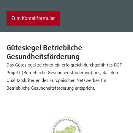
Zum Kontakformular
Gütesiegel Betriebliche
Gesundheitsförderung
Das Gütesiegel zeichnet ein erfolgreich durchgeführtes BGF-
Projekt (Betriebliche Gesundheitsförderung) aus, das den
Qualitätskriterien des Europäischen Netzwerkes für
Betriebliche Gesundheitsförderung entspricht.