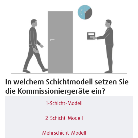
In welchem Schichtmodell setzen Sie
die Kommissioniergeräte ein?
1-Schicht-Modell
2-Schicht-Modell
Mehrschicht-Modell