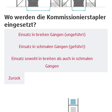
Wo werden die Kommissionierstapler
eingesetzt?
Einsatz in breiten Gängen (ungeführt)
Einsatz in schmalen Gängen (geführt)
Einsatz sowohl in breiten als auch in schmalen
Gängen
Zurück