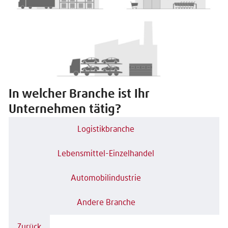
In welcher Branche ist Ihr
Unternehmen tätig?
Logistikbranche
Lebensmittel-Einzelhandel
Automobilindustrie
Andere Branche
Zurück