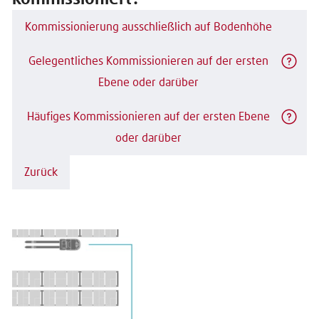
Kommissionierung ausschließlich auf Bodenhöhe
Gelegentliches Kommissionieren auf der ersten
Ebene oder darüber
Häufiges Kommissionieren auf der ersten Ebene
oder darüber
Zurück