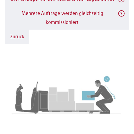
Mehrere Aufträge werden gleichzeitig
kommissioniert
Zurück