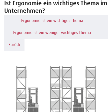
Ist Ergonomie ein wichtiges Thema im
Unternehmen?
Ergonomie ist ein wichtiges Thema
Ergonomie ist ein weniger wichtiges Thema
Zurück