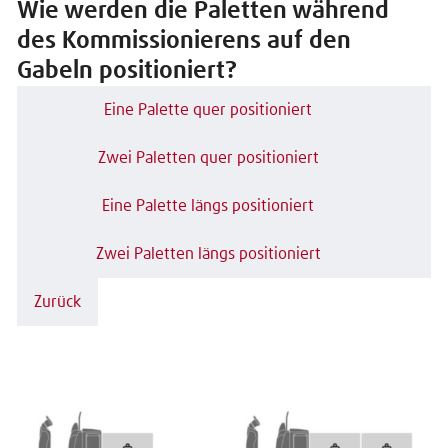
Wie werden die Paletten während
des Kommissionierens auf den
Gabeln positioniert?
Eine Palette quer positioniert
Zwei Paletten quer positioniert
Eine Palette längs positioniert
Zwei Paletten längs positioniert
Zurück