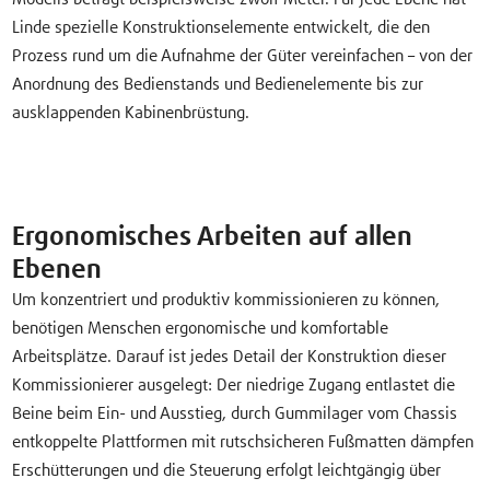
Linde spezielle Konstruktionselemente entwickelt, die den
Prozess rund um die Aufnahme der Güter vereinfachen – von der
Anordnung des Bedienstands und Bedienelemente bis zur
ausklappenden Kabinenbrüstung.
Ergonomisches Arbeiten auf allen
Ebenen
Um konzentriert und produktiv kommissionieren zu können,
benötigen Menschen ergonomische und komfortable
Arbeitsplätze. Darauf ist jedes Detail der Konstruktion dieser
Kommissionierer ausgelegt: Der niedrige Zugang entlastet die
Beine beim Ein- und Ausstieg, durch Gummilager vom Chassis
entkoppelte Plattformen mit rutschsicheren Fußmatten dämpfen
Erschütterungen und die Steuerung erfolgt leichtgängig über