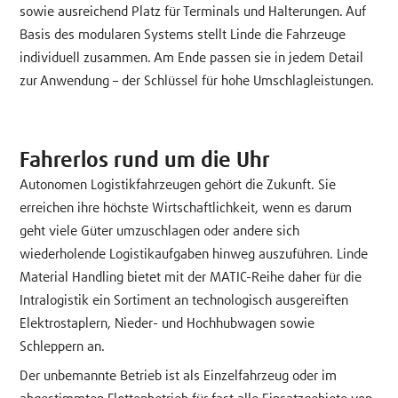
sowie ausreichend Platz für Terminals und Halterungen. Auf
Basis des modularen Systems stellt Linde die Fahrzeuge
individuell zusammen. Am Ende passen sie in jedem Detail
zur Anwendung – der Schlüssel für hohe Umschlagleistungen.
Fahrerlos rund um die Uhr
Autonomen Logistikfahrzeugen gehört die Zukunft. Sie
erreichen ihre höchste Wirtschaftlichkeit, wenn es darum
geht viele Güter umzuschlagen oder andere sich
wiederholende Logistikaufgaben hinweg auszuführen. Linde
Material Handling bietet mit der MATIC-Reihe daher für die
Intralogistik ein Sortiment an technologisch ausgereiften
Elektrostaplern, Nieder- und Hochhubwagen sowie
Schleppern an.
Der unbemannte Betrieb ist als Einzelfahrzeug oder im