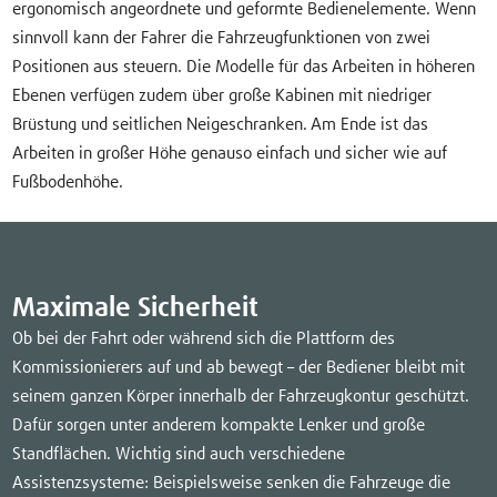
ergonomisch angeordnete und geformte Bedienelemente. Wenn
sinnvoll kann der Fahrer die Fahrzeugfunktionen von zwei
Positionen aus steuern. Die Modelle für das Arbeiten in höheren
Ebenen verfügen zudem über große Kabinen mit niedriger
Brüstung und seitlichen Neigeschranken. Am Ende ist das
Arbeiten in großer Höhe genauso einfach und sicher wie auf
Fußbodenhöhe.
Maximale Sicherheit
Ob bei der Fahrt oder während sich die Plattform des
Kommissionierers auf und ab bewegt – der Bediener bleibt mit
seinem ganzen Körper innerhalb der Fahrzeugkontur geschützt.
Dafür sorgen unter anderem kompakte Lenker und große
Standflächen. Wichtig sind auch verschiedene
Assistenzsysteme: Beispielsweise senken die Fahrzeuge die