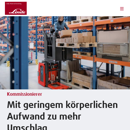
Kommissionierer
Mit geringem körperlichen
Aufwand zu mehr
Umschlag