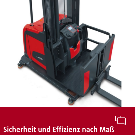
Sicherheit und Effizienz nach Maß