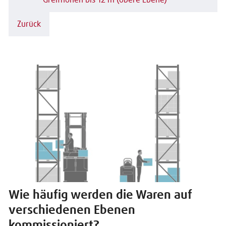
Zurück
Wie häufig werden die Waren auf
verschiedenen Ebenen
kommissioniert?