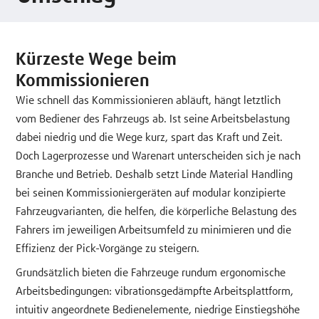
Kürzeste Wege beim
Kommissionieren
Wie schnell das Kommissionieren abläuft, hängt letztlich
vom Bediener des Fahrzeugs ab. Ist seine Arbeitsbelastung
dabei niedrig und die Wege kurz, spart das Kraft und Zeit.
Doch Lagerprozesse und Warenart unterscheiden sich je nach
Branche und Betrieb. Deshalb setzt Linde Material Handling
bei seinen Kommissioniergeräten auf modular konzipierte
Fahrzeugvarianten, die helfen, die körperliche Belastung des
Fahrers im jeweiligen Arbeitsumfeld zu minimieren und die
Effizienz der Pick-Vorgänge zu steigern.
Grundsätzlich bieten die Fahrzeuge rundum ergonomische
Arbeitsbedingungen: vibrationsgedämpfte Arbeitsplattform,
intuitiv angeordnete Bedienelemente, niedrige Einstiegshöhe