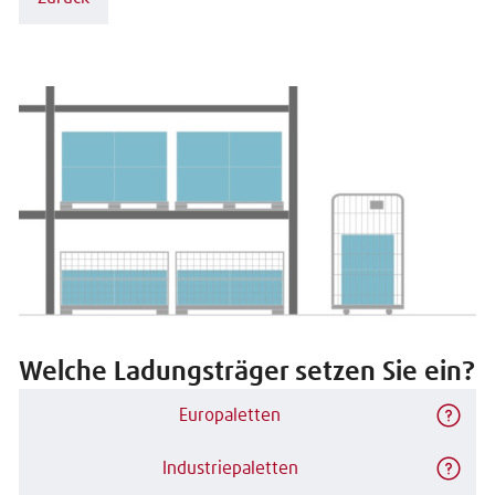
Welche Ladungsträger setzen Sie ein?
Europaletten
Industriepaletten