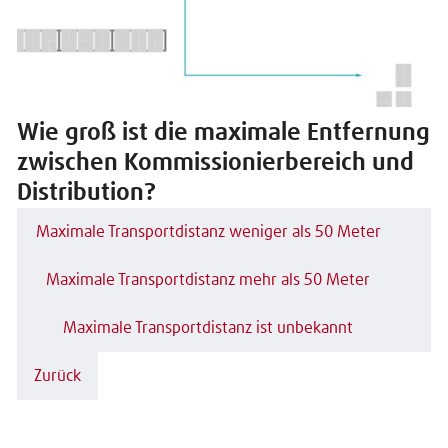
Wie groß ist die maximale Entfernung
zwischen Kommissionierbereich und
Distribution?
Maximale Transportdistanz weniger als 50 Meter
Maximale Transportdistanz mehr als 50 Meter
Maximale Transportdistanz ist unbekannt
Zurück