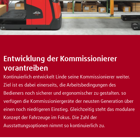
Entwicklung der Kommissionierer
vorantreiben
Kontinuierlich entwickelt Linde seine Kommissionierer weiter.
Ziel ist es dabei einerseits, die Arbeitsbedingungen des
Bedieners noch sicherer und ergonomischer zu gestalten. so
verfügen die Kommissioniergeräte der neusten Generation über
einen noch niedrigeren Einstieg. Gleichzeitig steht das modulare
Konzept der Fahrzeuge im Fokus. Die Zahl der
Ausstattungsoptionen nimmt so kontinuierlich zu.