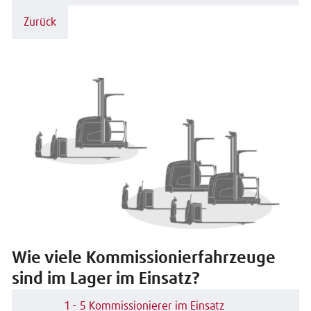
Zurück
Wie viele Kommissionierfahrzeuge
sind im Lager im Einsatz?
1 - 5 Kommissionierer im Einsatz