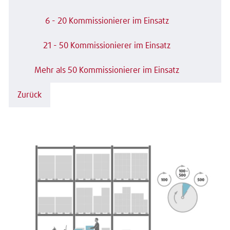
6 - 20 Kommissionierer im Einsatz
21 - 50 Kommissionierer im Einsatz
Mehr als 50 Kommissionierer im Einsatz
Zurück