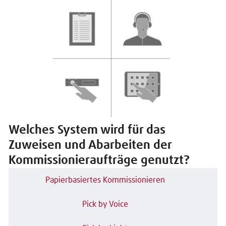
Welches System wird für das
Zuweisen und Abarbeiten der
Kommissionieraufträge genutzt?
Papierbasiertes Kommissionieren
Pick by Voice