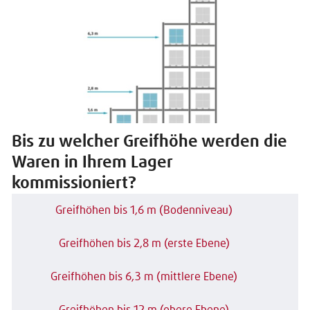
Bis zu welcher Greifhöhe werden die
Waren in Ihrem Lager
kommissioniert?
Greifhöhen bis 1,6 m (Bodenniveau)
Greifhöhen bis 2,8 m (erste Ebene)
Greifhöhen bis 6,3 m (mittlere Ebene)
Greifhöhen bis 12 m (obere Ebene)