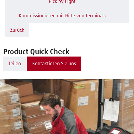
Pick by Light
Kommissionieren mit Hilfe von Terminals
Zurück
Product Quick Check
Teilen
Kontaktieren Sie uns