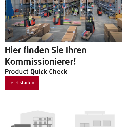
Hier finden Sie Ihren
Kommissionierer!
Product Quick Check
Jetzt starten