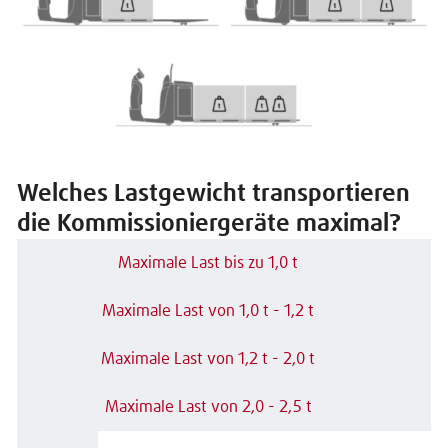
Welches Lastgewicht transportieren
die Kommissioniergeräte maximal?
Maximale Last bis zu 1,0 t
Maximale Last von 1,0 t - 1,2 t
Maximale Last von 1,2 t - 2,0 t
Maximale Last von 2,0 - 2,5 t