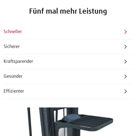
Fünf mal mehr Leistung
Schneller
Sicherer
Kraftsparender
Gesünder
Effizienter