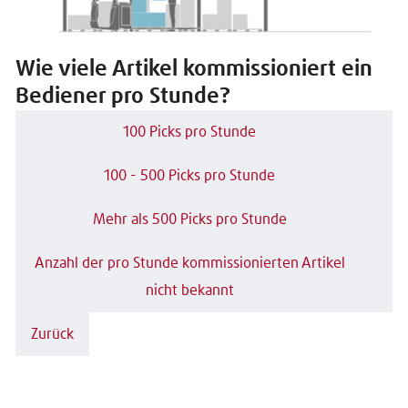
Wie viele Artikel kommissioniert ein
Bediener pro Stunde?
100 Picks pro Stunde
100 - 500 Picks pro Stunde
Mehr als 500 Picks pro Stunde
Anzahl der pro Stunde kommissionierten Artikel
nicht bekannt
Zurück