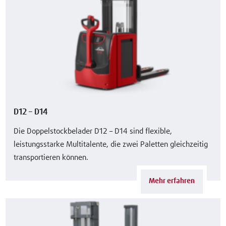
D12 – D14
Die Doppelstockbelader D12 – D14 sind flexible,
leistungsstarke Multitalente, die zwei Paletten gleichzeitig
transportieren können.
Mehr erfahren