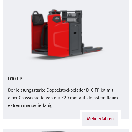
D10 FP
Der leistungsstarke Doppelstockbelader D10 FP ist mit
einer Chassisbreite von nur 720 mm auf kleinstem Raum
extrem manövrierfähig.
Mehr erfahren