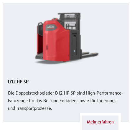
D12 HP SP
Die Doppelstockbelader D12 HP SP sind High-Performance-
Fahrzeuge für das Be- und Entladen sowie für Lagerungs-
und Transportprozesse.
Mehr erfahren