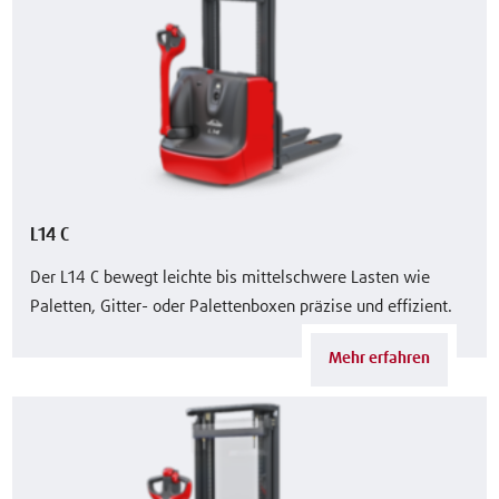
L14 C
Der L14 C bewegt leichte bis mittelschwere Lasten wie
Paletten, Gitter- oder Palettenboxen präzise und effizient.
Mehr erfahren