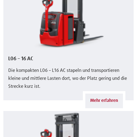
L06 – 16 AC
Die kompakten L06 – L16 AC stapeln und transportieren
kleine und mittlere Lasten dort, wo der Platz gering und die
Strecke kurz ist.
Mehr erfahren