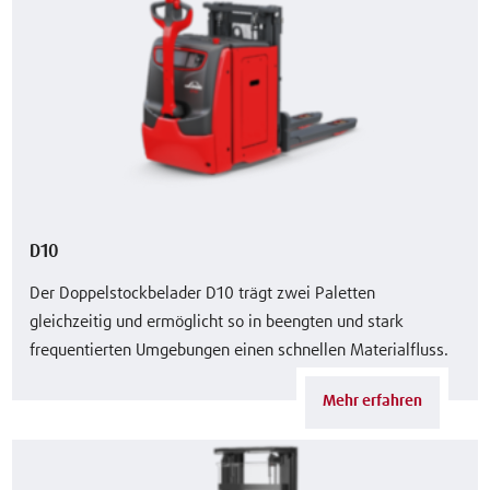
D10
Der Doppelstockbelader D10 trägt zwei Paletten
gleichzeitig und ermöglicht so in beengten und stark
frequentierten Umgebungen einen schnellen Materialfluss.
Mehr erfahren