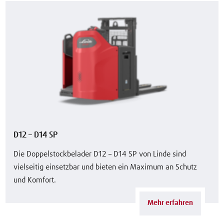
D12 – D14 SP
Die Doppelstockbelader D12 – D14 SP von Linde sind
vielseitig einsetzbar und bieten ein Maximum an Schutz
und Komfort.
Mehr erfahren