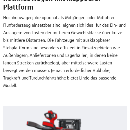
Plattform
Hochhubwagen, die optional als Mitgänger- oder Mitfahrer-
Flurförderzeug einsetzbar sind, eignen sich ideal für das Ein- und
Auslagern von Lasten der mittleren Gewichtsklasse über kurze
bis mittlere Distanzen. Die Fahrzeuge mit ausklappbarer
Stehplattform sind besonders effizient in Einsatzgebieten wie
Außenlagern, Anlieferzonen und Lagerhallen, in denen keine
langen Strecken zurückgelegt, aber mittelschwere Lasten
bewegt werden müssen. Je nach erforderlicher Hubhöhe,
Tragkraft und Türdurchfahrtshöhe bietet Linde das passende
Modell.