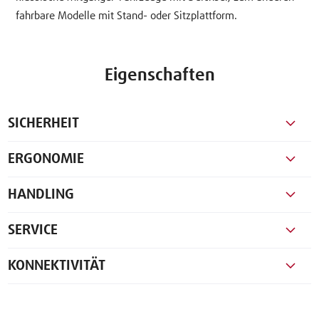
fahrbare Modelle mit Stand- oder Sitzplattform.
Eigenschaften
SICHERHEIT
ERGONOMIE
HANDLING
SERVICE
KONNEKTIVITÄT