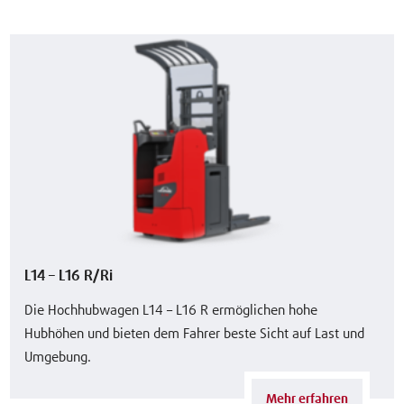
L14 – L16 R/Ri
Die Hochhubwagen L14 – L16 R ermöglichen hohe
Hubhöhen und bieten dem Fahrer beste Sicht auf Last und
Umgebung.
Mehr erfahren