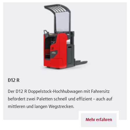
D12 R
Der D12 R Doppelstock-Hochhubwagen mit Fahrersitz
befördert zwei Paletten schnell und effizient – auch auf
mittleren und langen Wegstrecken.
Mehr erfahren