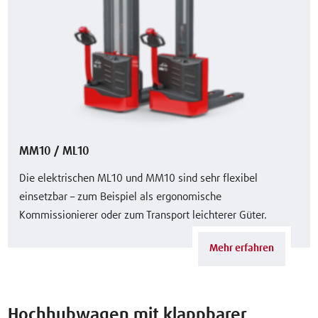
MM10 / ML10
Die elektrischen ML10 und MM10 sind sehr flexibel
einsetzbar – zum Beispiel als ergonomische
Kommissionierer oder zum Transport leichterer Güter.
Mehr erfahren
Hochhubwagen mit klappbarer