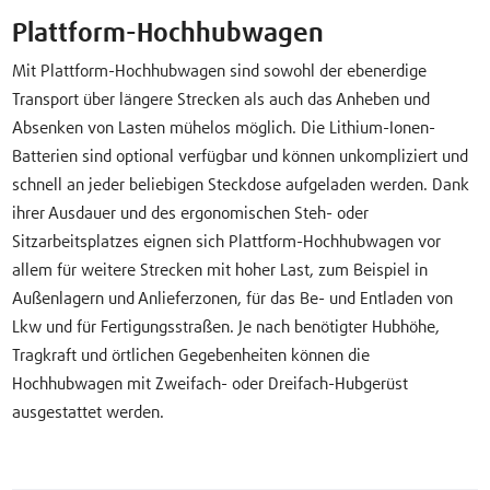
Plattform-Hochhubwagen
Mit Plattform-Hochhubwagen sind sowohl der ebenerdige
Transport über längere Strecken als auch das Anheben und
Absenken von Lasten mühelos möglich. Die Lithium-Ionen-
Batterien sind optional verfügbar und können unkompliziert und
schnell an jeder beliebigen Steckdose aufgeladen werden. Dank
ihrer Ausdauer und des ergonomischen Steh- oder
Sitzarbeitsplatzes eignen sich Plattform-Hochhubwagen vor
allem für weitere Strecken mit hoher Last, zum Beispiel in
Außenlagern und Anlieferzonen, für das Be- und Entladen von
Lkw und für Fertigungsstraßen. Je nach benötigter Hubhöhe,
Tragkraft und örtlichen Gegebenheiten können die
Hochhubwagen mit Zweifach- oder Dreifach-Hubgerüst
ausgestattet werden.