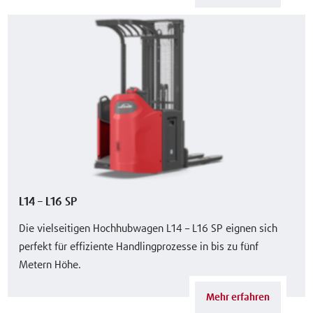
L14 – L16 SP
Die vielseitigen Hochhubwagen L14 – L16 SP eignen sich
perfekt für effiziente Handlingprozesse in bis zu fünf
Metern Höhe.
Mehr erfahren