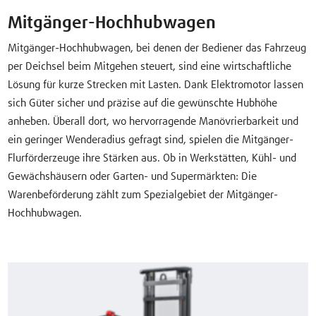
Mitgänger-Hochhubwagen
Mitgänger-Hochhubwagen, bei denen der Bediener das Fahrzeug
per Deichsel beim Mitgehen steuert, sind eine wirtschaftliche
Lösung für kurze Strecken mit Lasten. Dank Elektromotor lassen
sich Güter sicher und präzise auf die gewünschte Hubhöhe
anheben. Überall dort, wo hervorragende Manövrierbarkeit und
ein geringer Wenderadius gefragt sind, spielen die Mitgänger-
Flurförderzeuge ihre Stärken aus. Ob in Werkstätten, Kühl- und
Gewächshäusern oder Garten- und Supermärkten: Die
Warenbeförderung zählt zum Spezialgebiet der Mitgänger-
Hochhubwagen.