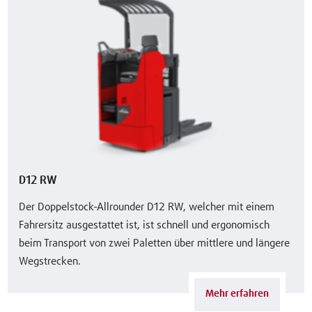
D12 RW
Der Doppelstock-Allrounder D12 RW, welcher mit einem
Fahrersitz ausgestattet ist, ist schnell und ergonomisch
beim Transport von zwei Paletten über mittlere und längere
Wegstrecken.
Mehr erfahren