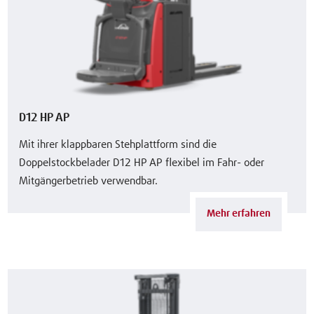
D12 HP AP
Mit ihrer klappbaren Stehplattform sind die
Doppelstockbelader D12 HP AP flexibel im Fahr- oder
Mitgängerbetrieb verwendbar.
Mehr erfahren