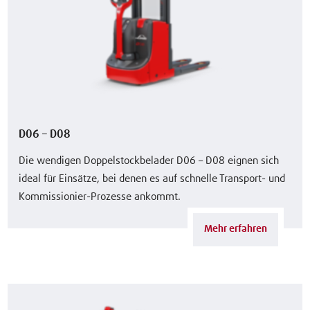
D06 – D08
Die wendigen Doppelstockbelader D06 – D08 eignen sich
ideal für Einsätze, bei denen es auf schnelle Transport- und
Kommissionier-Prozesse ankommt.
Mehr erfahren