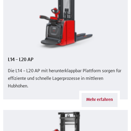
L14 – L20 AP
Die L14 – L20 AP mit herunterklappbar Plattform sorgen für
effiziente und schnelle Lagerprozesse in mittleren
Hubhöhen.
Mehr erfahren