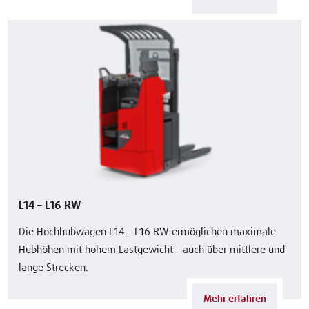
L14 – L16 RW
Die Hochhubwagen L14 – L16 RW ermöglichen maximale
Hubhöhen mit hohem Lastgewicht – auch über mittlere und
lange Strecken.
Mehr erfahren