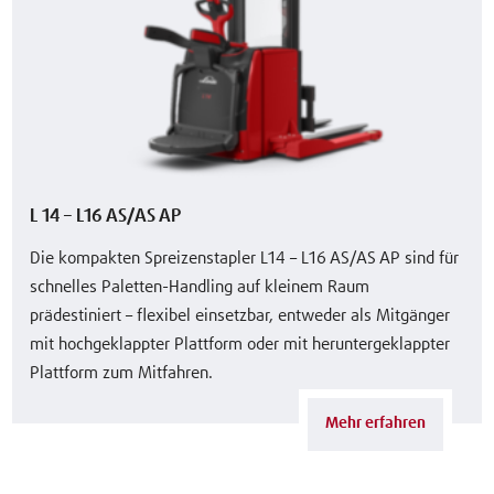
L 14 – L16 AS/AS AP
Die kompakten Spreizenstapler L14 – L16 AS/AS AP sind für
schnelles Paletten-Handling auf kleinem Raum
prädestiniert – flexibel einsetzbar, entweder als Mitgänger
mit hochgeklappter Plattform oder mit heruntergeklappter
Plattform zum Mitfahren.
Mehr erfahren