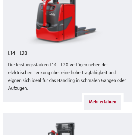
L14 – L20
Die leistungsstarken L14 – L20 verfügen neben der
elektrischen Lenkung über eine hohe Tragfähigkeit und
eignen sich ideal für das Handling in schmalen Gängen oder
Aufzügen.
Mehr erfahren