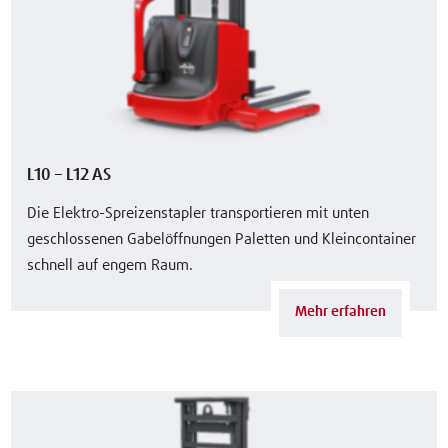
L10 – L12 AS
Die Elektro-Spreizenstapler transportieren mit unten
geschlossenen Gabelöffnungen Paletten und Kleincontainer
schnell auf engem Raum.
Mehr erfahren