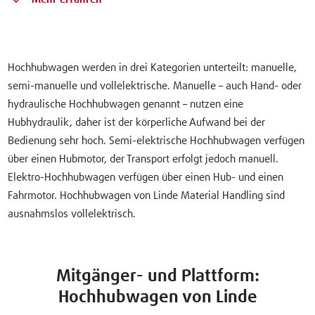
Hochhubwagen werden in drei Kategorien unterteilt: manuelle,
semi-manuelle und vollelektrische. Manuelle – auch Hand- oder
hydraulische Hochhubwagen genannt – nutzen eine
Hubhydraulik, daher ist der körperliche Aufwand bei der
Bedienung sehr hoch. Semi-elektrische Hochhubwagen verfügen
über einen Hubmotor, der Transport erfolgt jedoch manuell.
Elektro-Hochhubwagen verfügen über einen Hub- und einen
Fahrmotor. Hochhubwagen von Linde Material Handling sind
ausnahmslos vollelektrisch.
Mitgänger- und Plattform:
Hochhubwagen von Linde