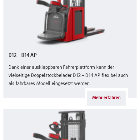
D12 – D14 AP
Dank einer ausklappbaren Fahrerplattform kann der
vielseitige Doppelstockbelader D12 – D14 AP flexibel auch
als fahrbares Modell eingesetzt werden.
Mehr erfahren