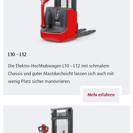
L10 – L12
Die Elektro-Hochhubwagen L10 – L12 mit schmalem
Chassis und guter Mastdurchsicht lassen sich auch mit
wenig Platz sicher manövrieren.
Mehr erfahren