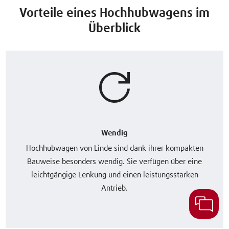
Vorteile eines Hochhubwagens im
Überblick
Wendig
Hochhubwagen von Linde sind dank ihrer kompakten
Bauweise besonders wendig. Sie verfügen über eine
leichtgängige Lenkung und einen leistungsstarken
Antrieb.