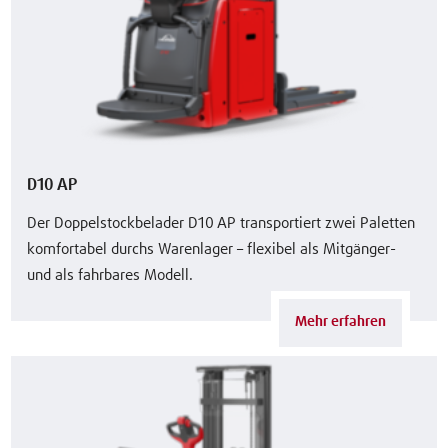
D10 AP
Der Doppelstockbelader D10 AP transportiert zwei Paletten
komfortabel durchs Warenlager – flexibel als Mitgänger-
und als fahrbares Modell.
Mehr erfahren