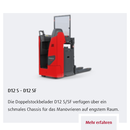
D12 S – D12 SF
Die Doppelstockbelader D12 S/SF verfügen über ein
schmales Chassis für das Manövrieren auf engstem Raum.
Mehr erfahren