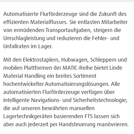
Automatisierte Flurförderzeuge sind die Zukunft des
effizienten Materialflusses. Sie entlasten Mitarbeiter
von ermüdenden Transportaufgaben, steigern die
Umschlagleistung und reduzieren die Fehler- und
Unfallraten im Lager.
Mit den Elektrostaplern, Hubwagen, Schleppern und
mobilen Plattformen der MATIC-Reihe bietet Linde
Material Handling ein breites Sortiment
hochentwickelter Automatisierungslösungen. Alle
automatisierten Flurförderzeuge verfügen über
intelligente Navigations- und Sicherheitstechnologie;
die auf unseren bewährten manuellen
Lagertechnikgeräten basierenden FTS lassen sich
aber auch jederzeit per Handsteuerung manövrieren.