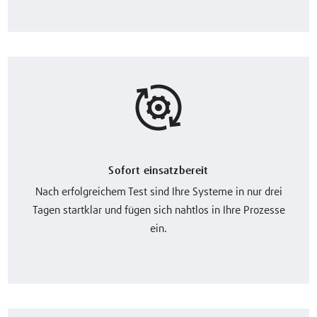
Sofort einsatzbereit
Nach erfolgreichem Test sind Ihre Systeme in nur drei
Tagen startklar und fügen sich nahtlos in Ihre Prozesse
ein.