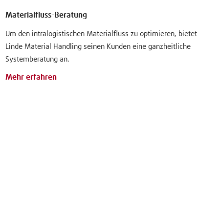
Materialfluss-Beratung
Um den intralogistischen Materialfluss zu optimieren, bietet
Linde Material Handling seinen Kunden eine ganzheitliche
Systemberatung an.
Mehr erfahren