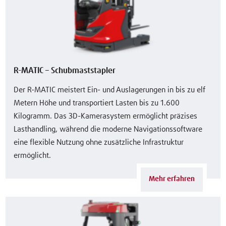
R-MATIC – Schubmaststapler
Der R-MATIC meistert Ein- und Auslagerungen in bis zu elf
Metern Höhe und transportiert Lasten bis zu 1.600
Kilogramm. Das 3D-Kamerasystem ermöglicht präzises
Lasthandling, während die moderne Navigationssoftware
eine flexible Nutzung ohne zusätzliche Infrastruktur
ermöglicht.
Mehr erfahren