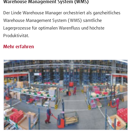
Warehouse Management System (WMS)
Der Linde Warehouse Manager orchestriert als ganzheitliches
Warehouse Management System (WMS) sämtliche
Lagerprozesse für optimalen Warenfluss und höchste
Produktivität.
Mehr erfahren