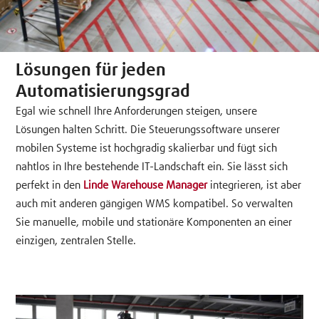
Lösungen für jeden
Automatisierungsgrad
Egal wie schnell Ihre Anforderungen steigen, unsere
Lösungen halten Schritt. Die Steuerungssoftware unserer
mobilen Systeme ist hochgradig skalierbar und fügt sich
nahtlos in Ihre bestehende IT-Landschaft ein. Sie lässt sich
perfekt in den
Linde Warehouse Manager
integrieren, ist aber
auch mit anderen gängigen WMS kompatibel. So verwalten
Sie manuelle, mobile und stationäre Komponenten an einer
einzigen, zentralen Stelle.