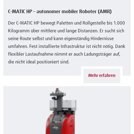
C-MATIC HP – autonomer mobiler Roboter (AMR)
Der C-MATIC HP bewegt Paletten und Rollgestelle bis 1.000
Kilogramm über mittlere und lange Distanzen. Er sucht sich
seine Route selbst und kann eigenständig Hindernisse
umfahren. Fest installierte Infrastruktur ist nicht nötig. Dank
flexibler Lastaufnahme nimmt er auch Ladungsträger auf,
die nicht ideal positioniert sind.
Mehr erfahren