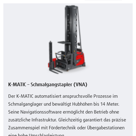
K-MATIC – Schmalgangstapler (VNA)
Der K-MATIC automatisiert anspruchsvolle Prozesse im
Schmalganglager und bewältigt Hubhöhen bis 14 Meter.
Seine Navigationssoftware ermöglicht den Betrieb ohne
zusätzliche Infrastruktur. Gleichzeitig garantiert das präzise
Zusammenspiel mit Fördertechnik oder Übergabestationen
eine hohe Umschlagleistung.