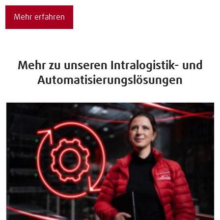
Mehr erfahren
Mehr zu unseren Intralogistik- und
Automatisierungslösungen