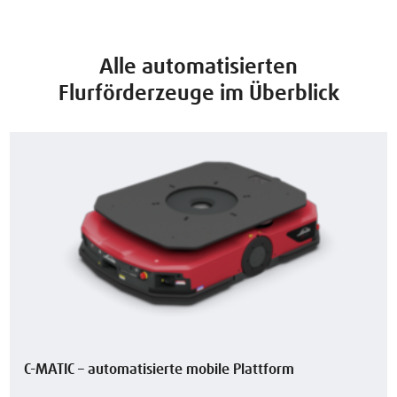
Alle automatisierten
Flurförderzeuge im Überblick
C-MATIC – automatisierte mobile Plattform