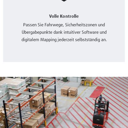
Volle Kontrolle
Passen Sie Fahrwege, Sicherheitszonen und
Übergabepunkte dank intuitiver Software und
digitalem Mapping jederzeit selbstständig an.