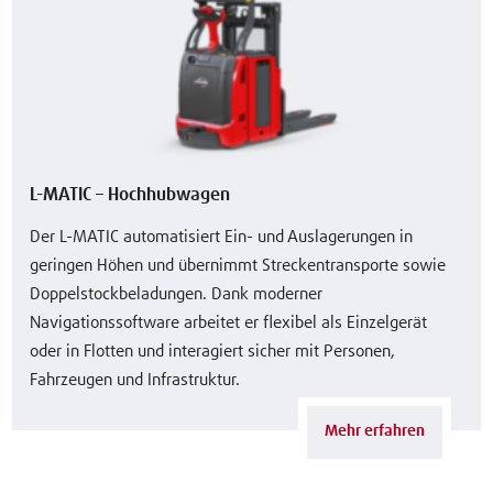
L-MATIC – Hochhubwagen
Der L-MATIC automatisiert Ein- und Auslagerungen in
geringen Höhen und übernimmt Streckentransporte sowie
Doppelstockbeladungen. Dank moderner
Navigationssoftware arbeitet er flexibel als Einzelgerät
oder in Flotten und interagiert sicher mit Personen,
Fahrzeugen und Infrastruktur.
Mehr erfahren