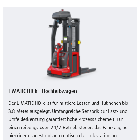
L-MATIC HD k – Hochhubwagen
Der L-MATIC HD k ist für mittlere Lasten und Hubhöhen bis
3,8 Meter ausgelegt. Umfangreiche Sensorik zur Last- und
Umfelderkennung garantiert hohe Prozesssicherheit. Für
einen reibungslosen 24/7-Betrieb steuert das Fahrzeug bei
niedrigem Ladestand automatisch die Ladestation an.