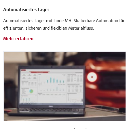
Automatisiertes Lager
Automatisiertes Lager mit Linde MH: Skalierbare Automation für
effizienten, sicheren und flexiblen Materialfluss.
Mehr erfahren