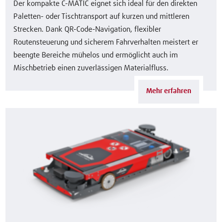
Der kompakte C-MATIC eignet sich ideal für den direkten
Paletten- oder Tischtransport auf kurzen und mittleren
Strecken. Dank QR-Code-Navigation, flexibler
Routensteuerung und sicherem Fahrverhalten meistert er
beengte Bereiche mühelos und ermöglicht auch im
Mischbetrieb einen zuverlässigen Materialfluss.
Mehr erfahren