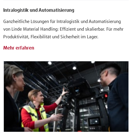
Intralogistik und Automatisierung
Ganzheitliche Lösungen für Intralogistik und Automatisierung
von Linde Material Handling: Effizient und skalierbar. Für mehr
Produktivität, Flexibilität und Sicherheit im Lager.
Mehr erfahren