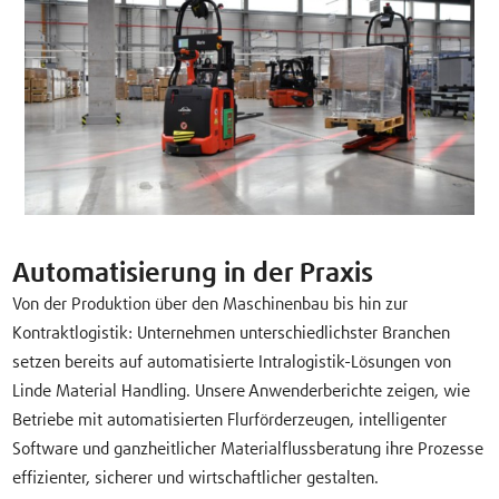
Automatisierung in der Praxis
Von der Produktion über den Maschinenbau bis hin zur
Kontraktlogistik: Unternehmen unterschiedlichster Branchen
setzen bereits auf automatisierte Intralogistik-Lösungen von
Linde Material Handling. Unsere Anwenderberichte zeigen, wie
Betriebe mit automatisierten Flurförderzeugen, intelligenter
Software und ganzheitlicher Materialflussberatung ihre Prozesse
effizienter, sicherer und wirtschaftlicher gestalten.