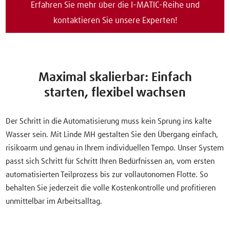
Erfahren Sie mehr über die I-MATIC-Reihe und
kontaktieren Sie unsere Experten!
Maximal skalierbar: Einfach
starten, flexibel wachsen
Der Schritt in die Automatisierung muss kein Sprung ins kalte
Wasser sein. Mit Linde MH gestalten Sie den Übergang einfach,
risikoarm und genau in Ihrem individuellen Tempo. Unser System
passt sich Schritt für Schritt Ihren Bedürfnissen an, vom ersten
automatisierten Teilprozess bis zur vollautonomen Flotte. So
behalten Sie jederzeit die volle Kostenkontrolle und profitieren
unmittelbar im Arbeitsalltag.