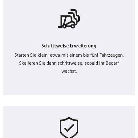
Schrittweise Erweiterung
Starten Sie klein, etwa mit einem bis fünf Fahrzeugen.
Skalieren Sie dann schrittweise, sobald Ihr Bedarf
wächst.