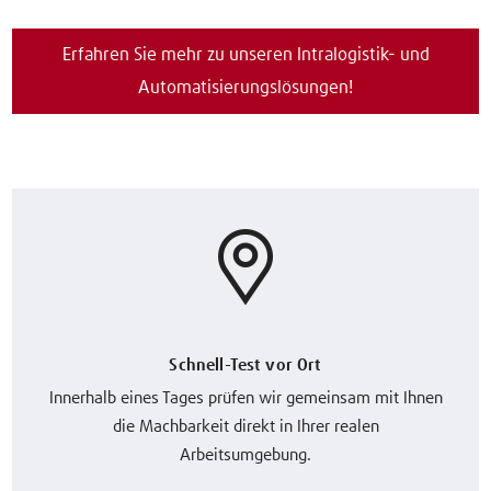
Erfahren Sie mehr zu unseren Intralogistik- und
Automatisierungslösungen!
Schnell-Test vor Ort
Innerhalb eines Tages prüfen wir gemeinsam mit Ihnen
die Machbarkeit direkt in Ihrer realen
Arbeitsumgebung.