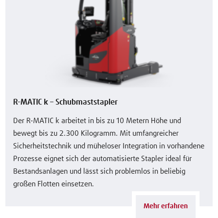
R-MATIC k – Schubmaststapler
Der R-MATIC k arbeitet in bis zu 10 Metern Höhe und
bewegt bis zu 2.300 Kilogramm. Mit umfangreicher
Sicherheitstechnik und müheloser Integration in vorhandene
Prozesse eignet sich der automatisierte Stapler ideal für
Bestandsanlagen und lässt sich problemlos in beliebig
großen Flotten einsetzen.
Mehr erfahren