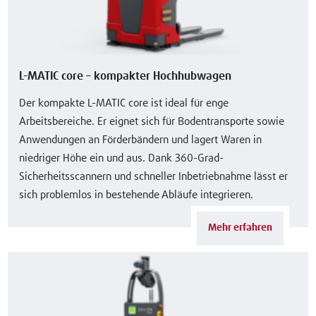
L-MATIC core – kompakter Hochhubwagen
Der kompakte L-MATIC core ist ideal für enge
Arbeitsbereiche. Er eignet sich für Bodentransporte sowie
Anwendungen an Förderbändern und lagert Waren in
niedriger Höhe ein und aus. Dank 360-Grad-
Sicherheitsscannern und schneller Inbetriebnahme lässt er
sich problemlos in bestehende Abläufe integrieren.
Mehr erfahren