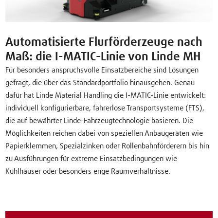
Automatisierte Flurförderzeuge nach
Maß: die I-MATIC-Linie von Linde MH
Für besonders anspruchsvolle Einsatzbereiche sind Lösungen
gefragt, die über das Standardportfolio hinausgehen. Genau
dafür hat Linde Material Handling die I-MATIC-Linie entwickelt:
individuell konfigurierbare, fahrerlose Transportsysteme (FTS),
die auf bewährter Linde-Fahrzeugtechnologie basieren. Die
Möglichkeiten reichen dabei von speziellen Anbaugeräten wie
Papierklemmen, Spezialzinken oder Rollenbahnförderern bis hin
zu Ausführungen für extreme Einsatzbedingungen wie
Kühlhäuser oder besonders enge Raumverhältnisse.