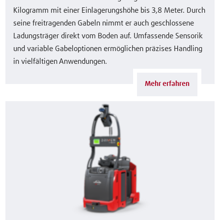
Kilogramm mit einer Einlagerungshöhe bis 3,8 Meter. Durch
seine freitragenden Gabeln nimmt er auch geschlossene
Ladungsträger direkt vom Boden auf. Umfassende Sensorik
und variable Gabeloptionen ermöglichen präzises Handling
in vielfältigen Anwendungen.
Mehr erfahren