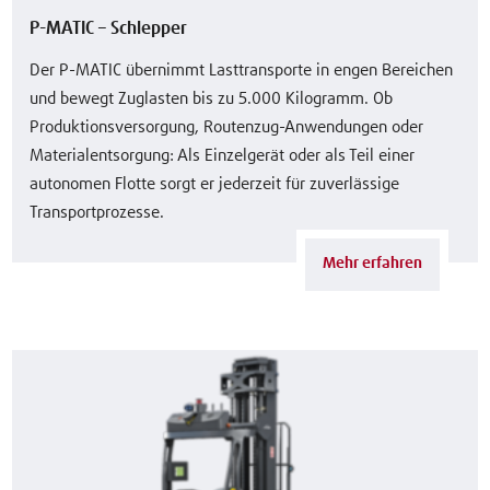
P-MATIC – Schlepper
Der P-MATIC übernimmt Lasttransporte in engen Bereichen
und bewegt Zuglasten bis zu 5.000 Kilogramm. Ob
Produktionsversorgung, Routenzug-Anwendungen oder
Materialentsorgung: Als Einzelgerät oder als Teil einer
autonomen Flotte sorgt er jederzeit für zuverlässige
Transportprozesse.
Mehr erfahren