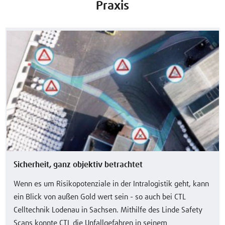
Praxis
Sicherheit, ganz objektiv betrachtet
Wenn es um Risikopotenziale in der Intralogistik geht, kann
ein Blick von außen Gold wert sein - so auch bei CTL
Celltechnik Lodenau in Sachsen. Mithilfe des Linde Safety
Scans konnte CTL die Unfallgefahren in seinem