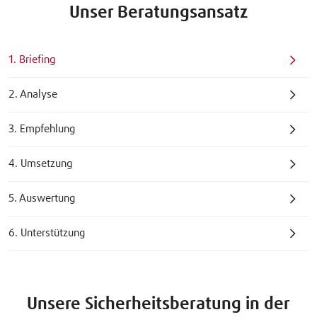
Unser Beratungsansatz
1. Briefing
2. Analyse
3. Empfehlung
4. Umsetzung
5. Auswertung
6. Unterstützung
Unsere Sicherheitsberatung in der