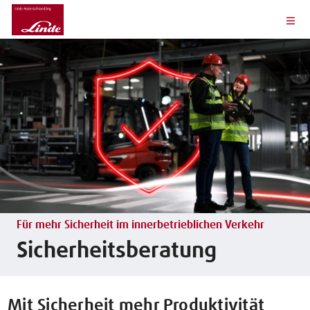
Für mehr Sicherheit im innerbetrieblichen Verkehr
Sicherheitsberatung
Mit Sicherheit mehr Produktivität