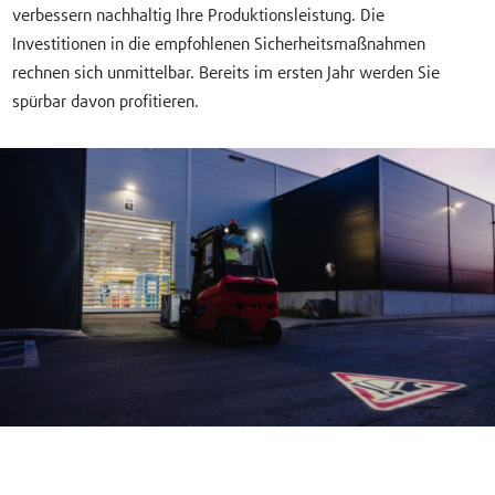
verbessern nachhaltig Ihre Produktionsleistung. Die
Investitionen in die empfohlenen Sicherheitsmaßnahmen
rechnen sich unmittelbar. Bereits im ersten Jahr werden Sie
spürbar davon profitieren.