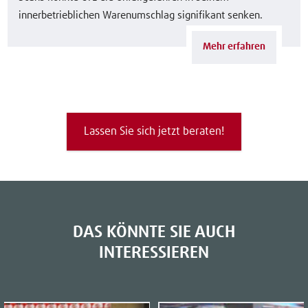
innerbetrieblichen Warenumschlag signifikant senken.
Mehr erfahren
Lassen Sie sich jetzt beraten!
DAS KÖNNTE SIE AUCH
INTERESSIEREN