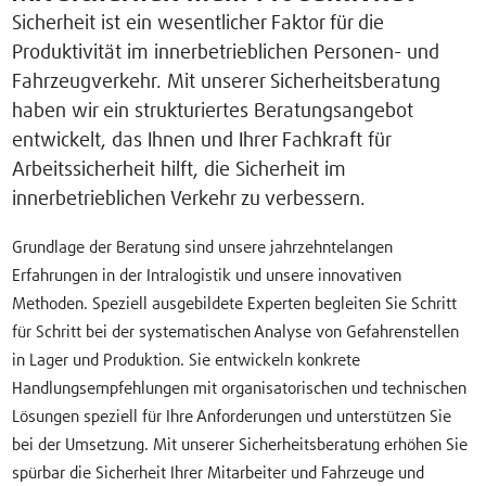
Sicherheit ist ein wesentlicher Faktor für die
Produktivität im innerbetrieblichen Personen- und
Fahrzeugverkehr. Mit unserer Sicherheitsberatung
haben wir ein strukturiertes Beratungsangebot
entwickelt, das Ihnen und Ihrer Fachkraft für
Arbeitssicherheit hilft, die Sicherheit im
innerbetrieblichen Verkehr zu verbessern.
Grundlage der Beratung sind unsere jahrzehntelangen
Erfahrungen in der Intralogistik und unsere innovativen
Methoden. Speziell ausgebildete Experten begleiten Sie Schritt
für Schritt bei der systematischen Analyse von Gefahrenstellen
in Lager und Produktion. Sie entwickeln konkrete
Handlungsempfehlungen mit organisatorischen und technischen
Lösungen speziell für Ihre Anforderungen und unterstützen Sie
bei der Umsetzung. Mit unserer Sicherheitsberatung erhöhen Sie
spürbar die Sicherheit Ihrer Mitarbeiter und Fahrzeuge und