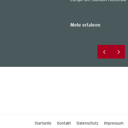
Mehr erfahren
Startseite
Kontakt
Datenschutz
Impressum