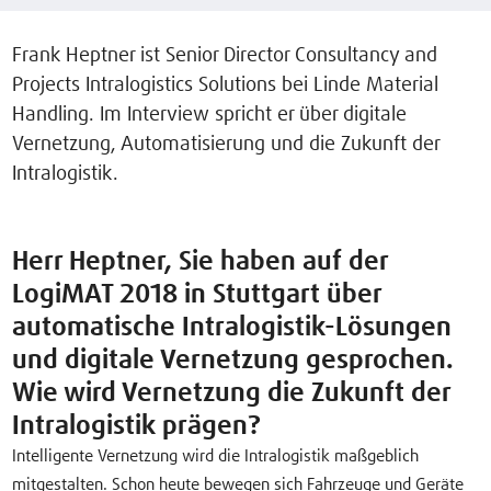
Frank Heptner ist Senior Director Consultancy and
Projects Intralogistics Solutions bei Linde Material
Handling. Im Interview spricht er über digitale
Vernetzung, Automatisierung und die Zukunft der
Intralogistik.
Herr Heptner, Sie haben auf der
LogiMAT 2018 in Stuttgart über
automatische Intralogistik-Lösungen
und digitale Vernetzung gesprochen.
Wie wird Vernetzung die Zukunft der
Intralogistik prägen?
Intelligente Vernetzung wird die Intralogistik maßgeblich
mitgestalten. Schon heute bewegen sich Fahrzeuge und Geräte