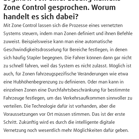
Zone Control gesprochen. Worum
handelt es sich dabei?
Mit Zone Control lassen sich die Prozesse eines vernetzten
Systems steuern, indem man Zonen definiert und ihnen Befehle
zuweist. Beispielsweise kann man eine automatische
Geschwindigkeitsdrosselung für Bereiche festlegen, in denen
sich häufig Stapler begegnen. Die Fahrer können dann gar nicht
zu schnell fahren, weil das System es nicht zulässt. Möglich ist
auch, für Zonen fahrzeugspezifische Veränderungen wie etwa
eine Hubhöhenbegrenzung zu definieren. Oder man kann in
einzelnen Zonen eine Durchfahrtsbeschränkung für bestimmte
Fahrzeuge festlegen, um das Verkehrsaufkommen sinnvoller zu
verteilen. Die Technologie dafür ist vorhanden, aber die
Voraussetzungen vor Ort müssen stimmen. Das ist der erste
Schritt. Zukünftig wird es durch die intelligente digitale
Vernetzung noch wesentlich mehr Möglichkeiten dafür geben.