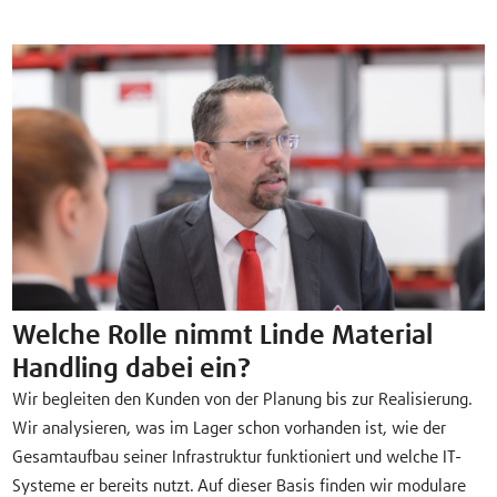
Welche Rolle nimmt Linde Material
Handling dabei ein?
Wir begleiten den Kunden von der Planung bis zur Realisierung.
Wir analysieren, was im Lager schon vorhanden ist, wie der
Gesamtaufbau seiner Infrastruktur funktioniert und welche IT-
Systeme er bereits nutzt. Auf dieser Basis finden wir modulare