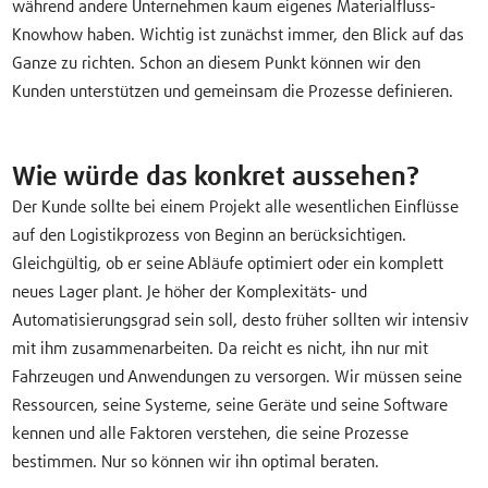
während andere Unternehmen kaum eigenes Materialfluss-
Knowhow haben. Wichtig ist zunächst immer, den Blick auf das
Ganze zu richten. Schon an diesem Punkt können wir den
Kunden unterstützen und gemeinsam die Prozesse definieren.
Wie würde das konkret aussehen?
Der Kunde sollte bei einem Projekt alle wesentlichen Einflüsse
auf den Logistikprozess von Beginn an berücksichtigen.
Gleichgültig, ob er seine Abläufe optimiert oder ein komplett
neues Lager plant. Je höher der Komplexitäts- und
Automatisierungsgrad sein soll, desto früher sollten wir intensiv
mit ihm zusammenarbeiten. Da reicht es nicht, ihn nur mit
Fahrzeugen und Anwendungen zu versorgen. Wir müssen seine
Ressourcen, seine Systeme, seine Geräte und seine Software
kennen und alle Faktoren verstehen, die seine Prozesse
bestimmen. Nur so können wir ihn optimal beraten.