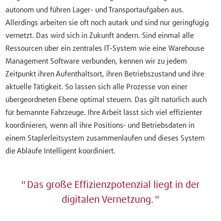
autonom und führen Lager- und Transportaufgaben aus.
Allerdings arbeiten sie oft noch autark und sind nur geringfügig
vernetzt. Das wird sich in Zukunft ändern. Sind einmal alle
Ressourcen über ein zentrales IT-System wie eine Warehouse
Management Software verbunden, kennen wir zu jedem
Zeitpunkt ihren Aufenthaltsort, ihren Betriebszustand und ihre
aktuelle Tätigkeit. So lassen sich alle Prozesse von einer
übergeordneten Ebene optimal steuern. Das gilt natürlich auch
für bemannte Fahrzeuge. Ihre Arbeit lässt sich viel effizienter
koordinieren, wenn all ihre Positions- und Betriebsdaten in
einem Staplerleitsystem zusammenlaufen und dieses System
die Abläufe Intelligent koordiniert.
Das große Effizienzpotenzial liegt in der
digitalen Vernetzung.