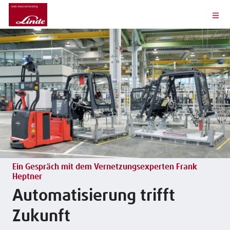
Ein Gespräch mit dem Vernetzungsexperten Frank
Heptner
Automatisierung trifft
Zukunft