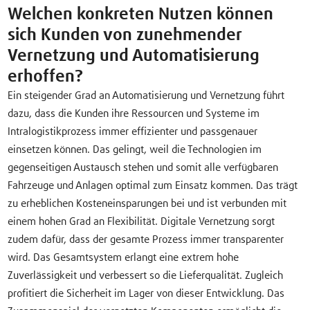
Welchen konkreten Nutzen können
sich Kunden von zunehmender
Vernetzung und Automatisierung
erhoffen?
Ein steigender Grad an Automatisierung und Vernetzung führt
dazu, dass die Kunden ihre Ressourcen und Systeme im
Intralogistikprozess immer effizienter und passgenauer
einsetzen können. Das gelingt, weil die Technologien im
gegenseitigen Austausch stehen und somit alle verfügbaren
Fahrzeuge und Anlagen optimal zum Einsatz kommen. Das trägt
zu erheblichen Kosteneinsparungen bei und ist verbunden mit
einem hohen Grad an Flexibilität. Digitale Vernetzung sorgt
zudem dafür, dass der gesamte Prozess immer transparenter
wird. Das Gesamtsystem erlangt eine extrem hohe
Zuverlässigkeit und verbessert so die Lieferqualität. Zugleich
profitiert die Sicherheit im Lager von dieser Entwicklung. Das