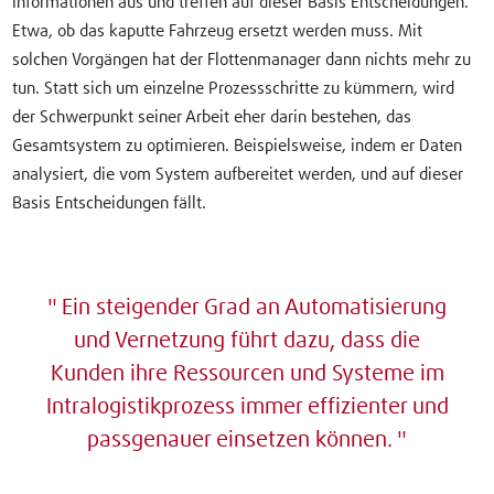
Informationen aus und treffen auf dieser Basis Entscheidungen.
Etwa, ob das kaputte Fahrzeug ersetzt werden muss. Mit
solchen Vorgängen hat der Flottenmanager dann nichts mehr zu
tun. Statt sich um einzelne Prozessschritte zu kümmern, wird
der Schwerpunkt seiner Arbeit eher darin bestehen, das
Gesamtsystem zu optimieren. Beispielsweise, indem er Daten
analysiert, die vom System aufbereitet werden, und auf dieser
Basis Entscheidungen fällt.
Ein steigender Grad an Automatisierung
und Vernetzung führt dazu, dass die
Kunden ihre Ressourcen und Systeme im
Intralogistikprozess immer effizienter und
passgenauer einsetzen können.