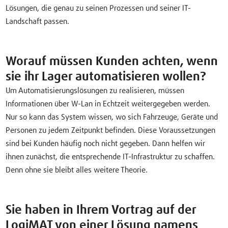
Lösungen, die genau zu seinen Prozessen und seiner IT-
Landschaft passen.
Worauf müssen Kunden achten, wenn
sie ihr Lager automatisieren wollen?
Um Automatisierungslösungen zu realisieren, müssen
Informationen über W-Lan in Echtzeit weitergegeben werden.
Nur so kann das System wissen, wo sich Fahrzeuge, Geräte und
Personen zu jedem Zeitpunkt befinden. Diese Voraussetzungen
sind bei Kunden häufig noch nicht gegeben. Dann helfen wir
ihnen zunächst, die entsprechende IT-Infrastruktur zu schaffen.
Denn ohne sie bleibt alles weitere Theorie.
Sie haben in Ihrem Vortrag auf der
LogiMAT von einer Lösung namens