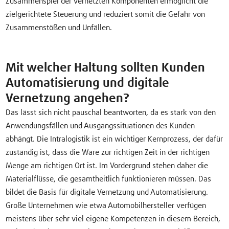
Zusammenspiel der vernetzten Komponenten ermöglicht die
zielgerichtete Steuerung und reduziert somit die Gefahr von
Zusammenstößen und Unfällen.
Mit welcher Haltung sollten Kunden
Automatisierung und digitale
Vernetzung angehen?
Das lässt sich nicht pauschal beantworten, da es stark von den
Anwendungsfällen und Ausgangssituationen des Kunden
abhängt. Die Intralogistik ist ein wichtiger Kernprozess, der dafür
zuständig ist, dass die Ware zur richtigen Zeit in der richtigen
Menge am richtigen Ort ist. Im Vordergrund stehen daher die
Materialflüsse, die gesamtheitlich funktionieren müssen. Das
bildet die Basis für digitale Vernetzung und Automatisierung.
Große Unternehmen wie etwa Automobilhersteller verfügen
meistens über sehr viel eigene Kompetenzen in diesem Bereich,