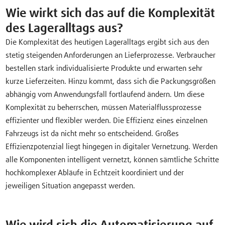
Wie wirkt sich das auf die Komplexität
des Lageralltags aus?
Die Komplexität des heutigen Lageralltags ergibt sich aus den
stetig steigenden Anforderungen an Lieferprozesse. Verbraucher
bestellen stark individualisierte Produkte und erwarten sehr
kurze Lieferzeiten. Hinzu kommt, dass sich die Packungsgrößen
abhängig vom Anwendungsfall fortlaufend ändern. Um diese
Komplexität zu beherrschen, müssen Materialflussprozesse
effizienter und flexibler werden. Die Effizienz eines einzelnen
Fahrzeugs ist da nicht mehr so entscheidend. Großes
Effizienzpotenzial liegt hingegen in digitaler Vernetzung. Werden
alle Komponenten intelligent vernetzt, können sämtliche Schritte
hochkomplexer Abläufe in Echtzeit koordiniert und der
jeweiligen Situation angepasst werden.