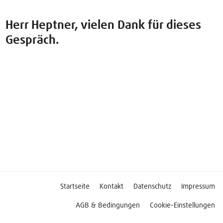
Herr Heptner, vielen Dank für dieses
Gespräch.
Startseite
Kontakt
Datenschutz
Impressum
AGB & Bedingungen
Cookie-Einstellungen