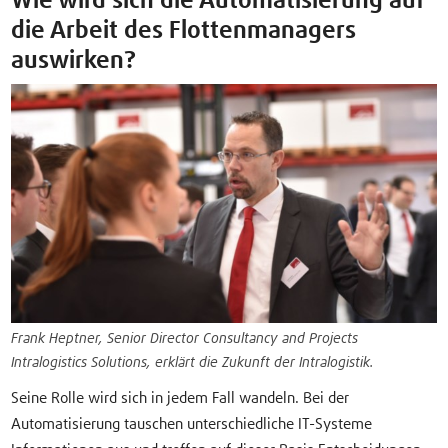
Wie wird sich die Automatisierung auf
die Arbeit des Flottenmanagers
auswirken?
Frank Heptner, Senior Director Consultancy and Projects
Intralogistics Solutions, erklärt die Zukunft der Intralogistik.
Seine Rolle wird sich in jedem Fall wandeln. Bei der
Automatisierung tauschen unterschiedliche IT-Systeme