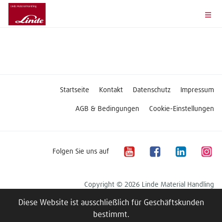
Startseite
Kontakt
Datenschutz
Impressum
AGB & Bedingungen
Cookie-Einstellungen
Folgen Sie uns auf
Copyright © 2026 Linde Material Handling
Diese Website ist ausschließlich für Geschäftskunden
bestimmt.