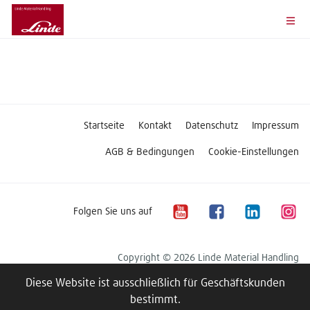
Startseite
Kontakt
Datenschutz
Impressum
AGB & Bedingungen
Cookie-Einstellungen
Folgen Sie uns auf
Copyright © 2026 Linde Material Handling
Diese Website ist ausschließlich für Geschäftskunden
bestimmt.