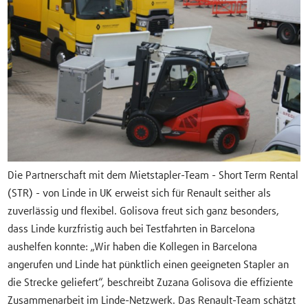
Die Partnerschaft mit dem Mietstapler-Team - Short Term Rental
(STR) - von Linde in UK erweist sich für Renault seither als
zuverlässig und flexibel. Golisova freut sich ganz besonders,
dass Linde kurzfristig auch bei Testfahrten in Barcelona
aushelfen konnte: „Wir haben die Kollegen in Barcelona
angerufen und Linde hat pünktlich einen geeigneten Stapler an
die Strecke geliefert“, beschreibt Zuzana Golisova die effiziente
Zusammenarbeit im Linde-Netzwerk. Das Renault-Team schätzt