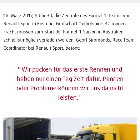
16. März 2017, 8 Uhr 30, die Zentrale des Formel-1-Teams von
Renault Sport in Enstone, Grafschaft Oxfordshire: 32 Tonnen
Fracht müssen zum Start der Formel-1-Saison in Australien
schnellstmöglich verladen werden. Geoff Simmonds, Race Team
Coordinator bei Renault Sport, betont:
Wir packen für das erste Rennen und
haben nur einen Tag Zeit dafür. Pannen
oder Probleme können wir uns da nicht
leisten.