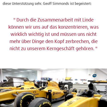
diese Unterstützung sehr. Geoff Simmonds ist begeistert:
Durch die Zusammenarbeit mit Linde
können wir uns auf das konzentrieren, was
wirklich wichtig ist und müssen uns nicht
mehr über Dinge den Kopf zerbrechen, die
nicht zu unserem Kerngeschäft gehören.