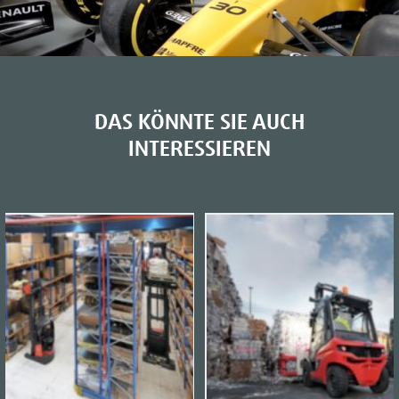
DAS KÖNNTE SIE AUCH
INTERESSIEREN