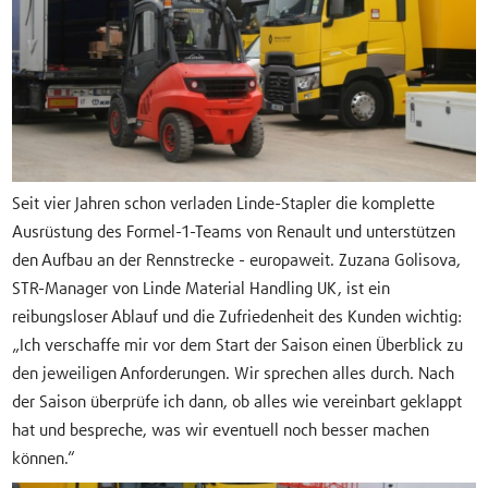
Seit vier Jahren schon verladen Linde-Stapler die komplette
Ausrüstung des Formel-1-Teams von Renault und unterstützen
den Aufbau an der Rennstrecke - europaweit. Zuzana Golisova,
STR-Manager von Linde Material Handling UK, ist ein
reibungsloser Ablauf und die Zufriedenheit des Kunden wichtig:
„Ich verschaffe mir vor dem Start der Saison einen Überblick zu
den jeweiligen Anforderungen. Wir sprechen alles durch. Nach
der Saison überprüfe ich dann, ob alles wie vereinbart geklappt
hat und bespreche, was wir eventuell noch besser machen
können.“