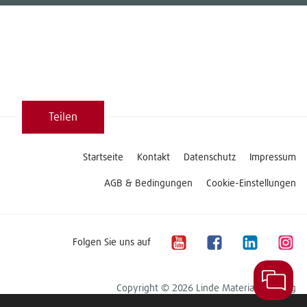
Teilen
Startseite
Kontakt
Datenschutz
Impressum
AGB & Bedingungen
Cookie-Einstellungen
Folgen Sie uns auf
Copyright © 2026 Linde Material Handling