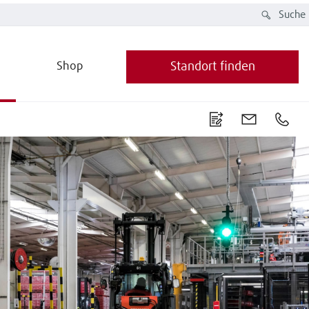
Suche
Shop
Standort finden