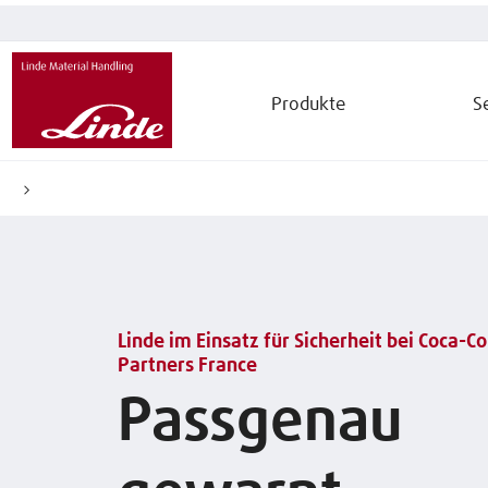
Produkte
S
Linde im Einsatz für Sicherheit bei Coca-C
Partners France
Passgenau