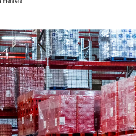
ch mehrere