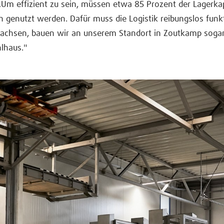
 „Um effizient zu sein, müssen etwa 85 Prozent der Lagerka
ch genutzt werden. Dafür muss die Logistik reibungslos funk
wachsen, bauen wir an unserem Standort in Zoutkamp sogar
lhaus."