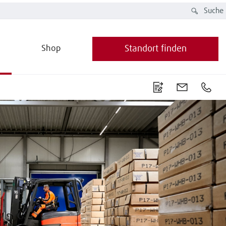
Suche
Shop
Standort finden