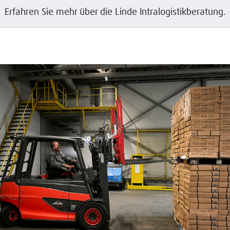
Erfahren Sie mehr über die Linde Intralogistikberatung.