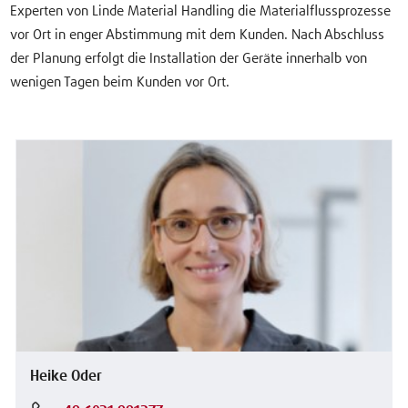
Experten von Linde Material Handling die Materialflussprozesse
vor Ort in enger Abstimmung mit dem Kunden. Nach Abschluss
der Planung erfolgt die Installation der Geräte innerhalb von
wenigen Tagen beim Kunden vor Ort.
Heike Oder