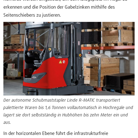
erkennen und die Position der Gabelzinken mithilfe des
Seitenschiebers zu justieren.
Der autonome Schubmaststapler Linde R-MATIC transportiert
palettierte Waren bis 1,6 Tonnen vollautomatisch in Hochregale und
lagert sie dort selbstständig in Hubhöhen bis zehn Meter ein und
aus.
In der horizontalen Ebene führt die infrastrukturfreie