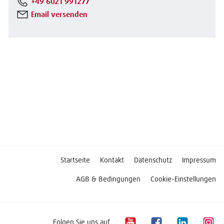
+49 6021 991277
Email versenden
Startseite
Kontakt
Datenschutz
Impressum
AGB & Bedingungen
Cookie-Einstellungen
Folgen Sie uns auf