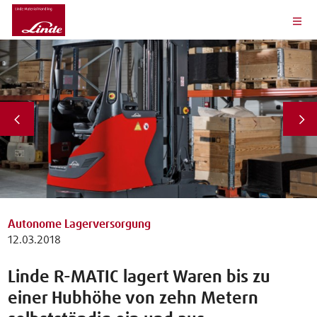
Autonome Lagerversorgung
12.03.2018
Linde R-MATIC lagert Waren bis zu
einer Hubhöhe von zehn Metern