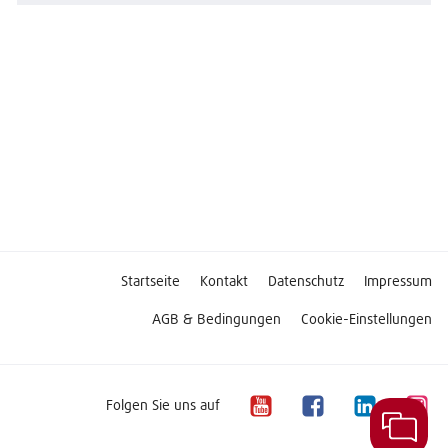
Startseite
Kontakt
Datenschutz
Impressum
AGB & Bedingungen
Cookie-Einstellungen
Folgen Sie uns auf