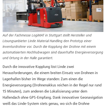
Auf der Fachmesse LogiMAT in Stuttgart stellt Hersteller und
Lösungsanbieter Linde Material Handling den Prototyp einer
Inventurdrohne vor. Durch die Kopplung der Drohne mit einem
automatisierten Hochhubwagen sind dauerhafte Energieversorgung
und Ortung in der Halle garantiert.
Durch die innovative Kopplung löst Linde zwei
Herausforderungen, die einem breiten Einsatz von Drohnen in
Lagerhallen bisher im Wege standen: Zum einen die
Energieversorgung (Drohnenakkus reichen in der Regel nur rund
15 Minuten), zum anderen die Lokalisierung unter dem
Hallendach ohne GPS-Empfang. Dank innovativer Geonavigation
weiß das Linde-System stets genau, wo sich die Drohne