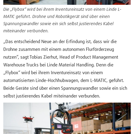
Die „Flybox“ wird bei ihrem Inventureinsatz von einem Linde L-
MATIC geführt. Drohne und Robotikgerät sind über einen
Spannungswandler sowie ein sich selbst justierendes Kabel
miteinander verbunden.
„Das entscheidend Neue an der Erfindung ist, dass wir die
Drohne zusammen mit einem autonomen Flurförderzeug
nutzen“, sagt Tobias Zierhut, Head of Product Management
Warehouse Trucks bei Linde Material Handling. Denn die
„Flybox“ wird bei ihrem Inventureinsatz von einem
automatisierten Linde-Hochhubwagen, dem L-MATIC, geführt.
Beide Geräte sind über einen Spannungswandler sowie ein sich
selbst justierendes Kabel miteinander verbunden.