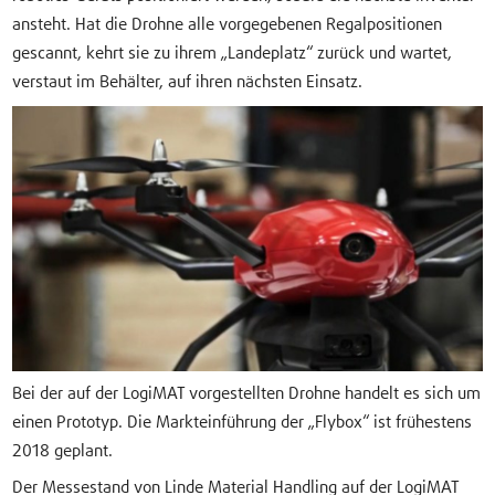
ansteht. Hat die Drohne alle vorgegebenen Regalpositionen
gescannt, kehrt sie zu ihrem „Landeplatz“ zurück und wartet,
verstaut im Behälter, auf ihren nächsten Einsatz.
Bei der auf der LogiMAT vorgestellten Drohne handelt es sich um
einen Prototyp. Die Markteinführung der „Flybox“ ist frühestens
2018 geplant.
Der Messestand von Linde Material Handling auf der LogiMAT