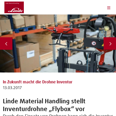
In Zukunft macht die Drohne Inventur
13.03.2017
Linde Material Handling stellt
Inventurdrohne „Flybox“ vor