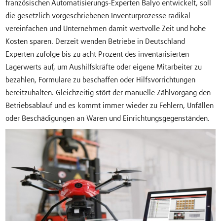
französischen Automatisierungs-Experten Balyo entwickelt, soll
die gesetzlich vorgeschriebenen Inventurprozesse radikal
vereinfachen und Unternehmen damit wertvolle Zeit und hohe
Kosten sparen. Derzeit wenden Betriebe in Deutschland
Experten zufolge bis zu acht Prozent des inventarisierten
Lagerwerts auf, um Aushilfskräfte oder eigene Mitarbeiter zu
bezahlen, Formulare zu beschaffen oder Hilfsvorrichtungen
bereitzuhalten. Gleichzeitig stört der manuelle Zählvorgang den
Betriebsablauf und es kommt immer wieder zu Fehlern, Unfällen
oder Beschädigungen an Waren und Einrichtungsgegenständen.