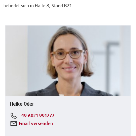
befindet sich in Halle 8, Stand B21.
Heike Oder
+49 6021 991277
Email versenden