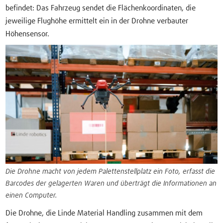
befindet: Das Fahrzeug sendet die Flächenkoordinaten, die
jeweilige Flughöhe ermittelt ein in der Drohne verbauter
Höhensensor.
Die Drohne macht von jedem Palettenstellplatz ein Foto, erfasst die
Barcodes der gelagerten Waren und überträgt die Informationen an
einen Computer.
Die Drohne, die Linde Material Handling zusammen mit dem