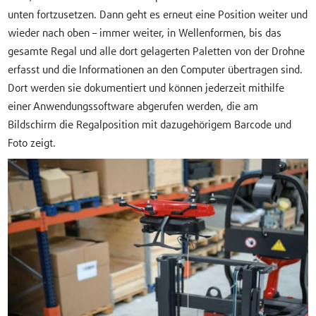
unten fortzusetzen. Dann geht es erneut eine Position weiter und
wieder nach oben – immer weiter, in Wellenformen, bis das
gesamte Regal und alle dort gelagerten Paletten von der Drohne
erfasst und die Informationen an den Computer übertragen sind.
Dort werden sie dokumentiert und können jederzeit mithilfe
einer Anwendungssoftware abgerufen werden, die am
Bildschirm die Regalposition mit dazugehörigem Barcode und
Foto zeigt.