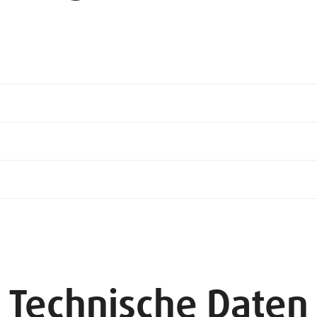
Technische Daten