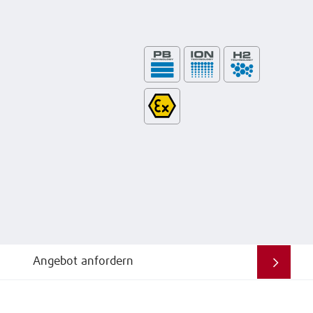
Angebot anfordern