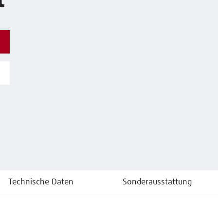
t
Technische Daten
Sonderausstattung