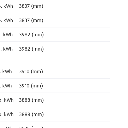
o. kWh
3837 (mm)
o. kWh
3837 (mm)
o. kWh
3982 (mm)
o. kWh
3982 (mm)
o. kWh
3910 (mm)
o. kWh
3910 (mm)
o. kWh
3888 (mm)
o. kWh
3888 (mm)