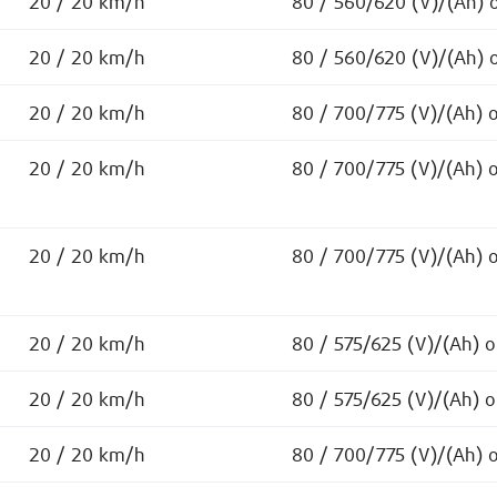
20 / 20 km/h
80 / 560/620 (V)/(Ah) 
20 / 20 km/h
80 / 560/620 (V)/(Ah) 
20 / 20 km/h
80 / 700/775 (V)/(Ah) 
20 / 20 km/h
80 / 700/775 (V)/(Ah) 
20 / 20 km/h
80 / 700/775 (V)/(Ah) 
20 / 20 km/h
80 / 575/625 (V)/(Ah) 
20 / 20 km/h
80 / 575/625 (V)/(Ah) 
20 / 20 km/h
80 / 700/775 (V)/(Ah) 