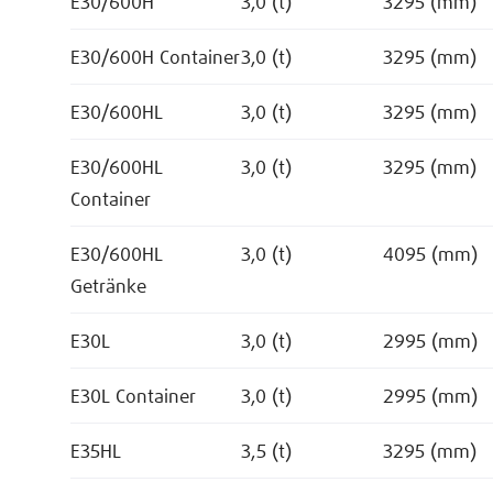
E30/600H
3,0 (t)
3295 (mm)
E30/600H Container
3,0 (t)
3295 (mm)
E30/600HL
3,0 (t)
3295 (mm)
E30/600HL
3,0 (t)
3295 (mm)
Container
E30/600HL
3,0 (t)
4095 (mm)
Getränke
E30L
3,0 (t)
2995 (mm)
E30L Container
3,0 (t)
2995 (mm)
E35HL
3,5 (t)
3295 (mm)