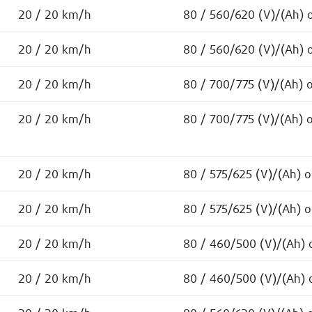
20 / 20 km/h
80 / 560/620 (V)/(Ah) 
20 / 20 km/h
80 / 560/620 (V)/(Ah) 
20 / 20 km/h
80 / 700/775 (V)/(Ah) 
20 / 20 km/h
80 / 700/775 (V)/(Ah) 
20 / 20 km/h
80 / 575/625 (V)/(Ah) 
20 / 20 km/h
80 / 575/625 (V)/(Ah) 
20 / 20 km/h
80 / 460/500 (V)/(Ah) 
20 / 20 km/h
80 / 460/500 (V)/(Ah) 