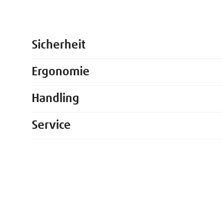
Sicherheit
Ergonomie
Handling
Service