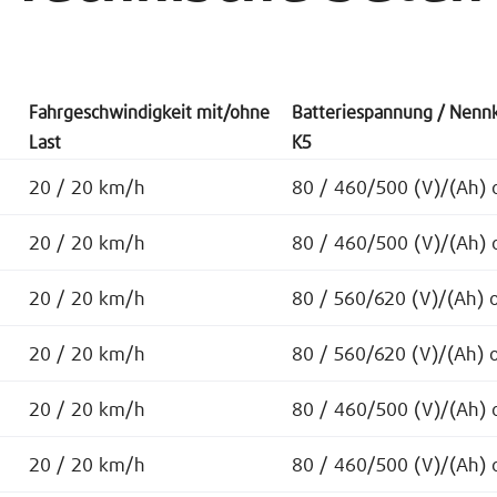
Fahrgeschwindigkeit mit/ohne
Batteriespannung / Nennk
Last
K5
20 / 20 km/h
80 / 460/500 (V)/(Ah) 
20 / 20 km/h
80 / 460/500 (V)/(Ah) 
20 / 20 km/h
80 / 560/620 (V)/(Ah) 
20 / 20 km/h
80 / 560/620 (V)/(Ah) 
20 / 20 km/h
80 / 460/500 (V)/(Ah) 
20 / 20 km/h
80 / 460/500 (V)/(Ah) 