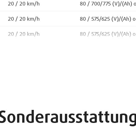
20 / 20 km/h
80 / 700/775 (V)/(Ah) 
20 / 20 km/h
80 / 575/625 (V)/(Ah) 
20 / 20 km/h
80 / 575/625 (V)/(Ah) 
Sonderausstattun