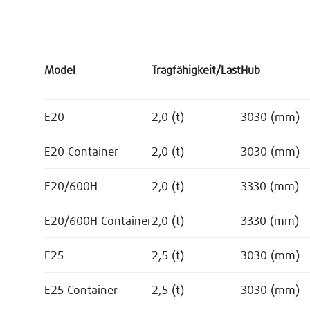
Model
Tragfähigkeit/Last
Hub
E20
2,0 (t)
3030 (mm)
E20 Container
2,0 (t)
3030 (mm)
E20/600H
2,0 (t)
3330 (mm)
E20/600H Container
2,0 (t)
3330 (mm)
E25
2,5 (t)
3030 (mm)
E25 Container
2,5 (t)
3030 (mm)