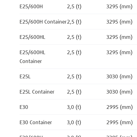
E25/600H
2,5 (t)
3295 (mm)
E25/600H Container
2,5 (t)
3295 (mm)
E25/600HL
2,5 (t)
3295 (mm)
E25/600HL
2,5 (t)
3295 (mm)
Container
E25L
2,5 (t)
3030 (mm)
E25L Container
2,5 (t)
3030 (mm)
E30
3,0 (t)
2995 (mm)
E30 Container
3,0 (t)
2995 (mm)