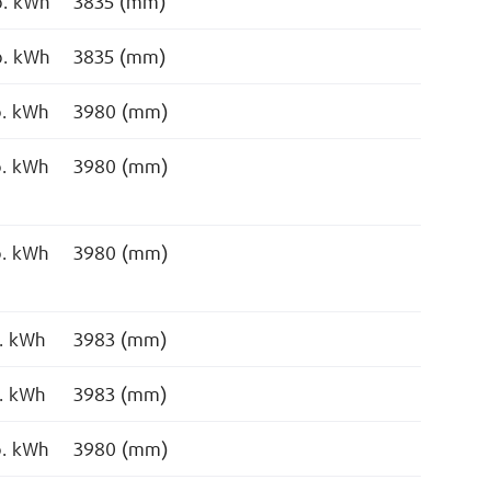
o. kWh
3835 (mm)
o. kWh
3835 (mm)
o. kWh
3980 (mm)
o. kWh
3980 (mm)
o. kWh
3980 (mm)
o. kWh
3983 (mm)
o. kWh
3983 (mm)
o. kWh
3980 (mm)