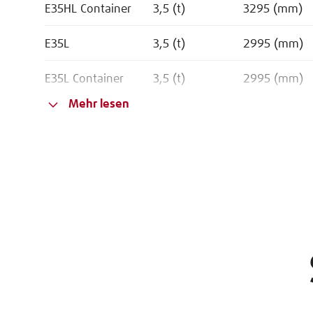
E35HL Container
3,5 (t)
3295 (mm)
E35L
3,5 (t)
2995 (mm)
E35L Container
3,5 (t)
2995 (mm)
Mehr lesen