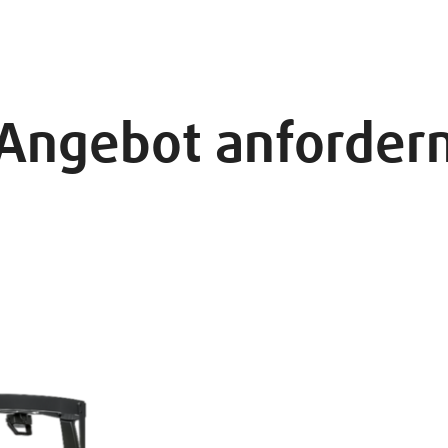
Angebot anforder