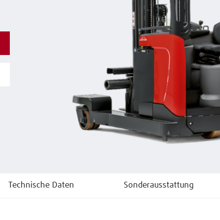
Technische Daten
Sonderausstattung