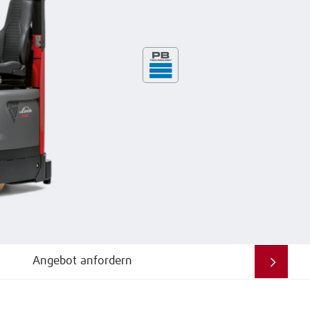
Angebot anfordern