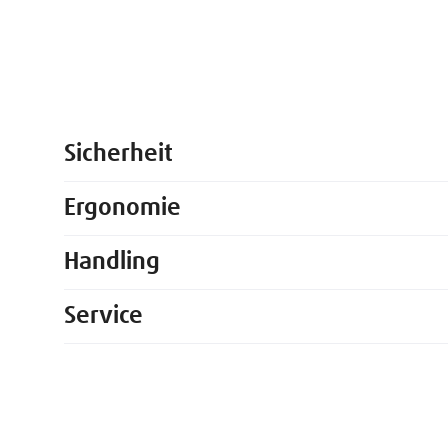
Sicherheit
Ergonomie
Handling
Service