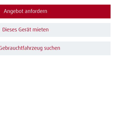
Angebot anfordern
Dieses Gerät mieten
 Gebrauchtfahrzeug suchen