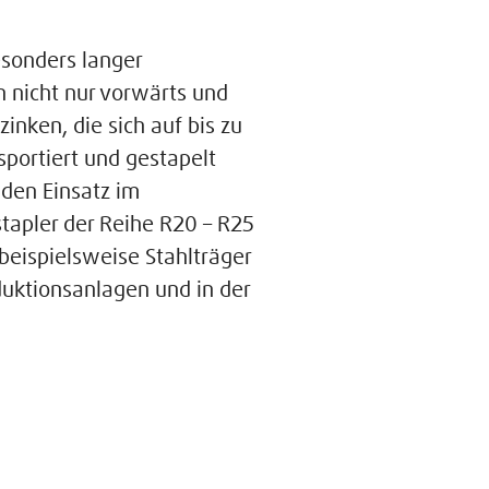
esonders langer
 nicht nur vorwärts und
nken, die sich auf bis zu
sportiert und gestapelt
den Einsatz im
tapler der Reihe R20 – R25
beispielsweise Stahlträger
duktionsanlagen und in der