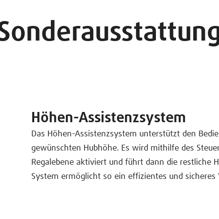
Sonderausstattun
Höhen-Assistenzsystem
Das Höhen-Assistenzsystem unterstützt den Bedi
gewünschten Hubhöhe. Es wird mithilfe des Steuer
Regalebene aktiviert und führt dann die restliche
System ermöglicht so ein effizientes und sicheres