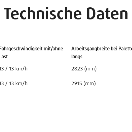
Technische Daten
Fahrgeschwindigkeit mit/ohne
Arbeitsgangbreite bei Palett
Last
längs
13 / 13 km/h
2823 (mm)
13 / 13 km/h
2915 (mm)