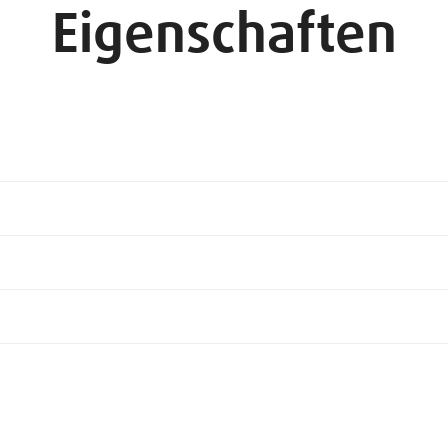
Eigenschaften