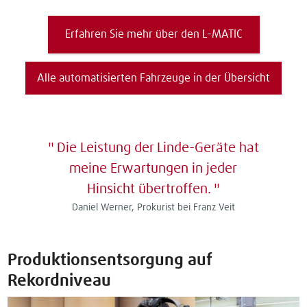
Erfahren Sie mehr über den L-MATIC
Alle automatisierten Fahrzeuge in der Übersicht
Die Leistung der Linde-Geräte hat
meine Erwartungen in jeder
Hinsicht übertroffen.
Daniel Werner, Prokurist bei Franz Veit
Produktionsentsorgung auf
Rekordniveau