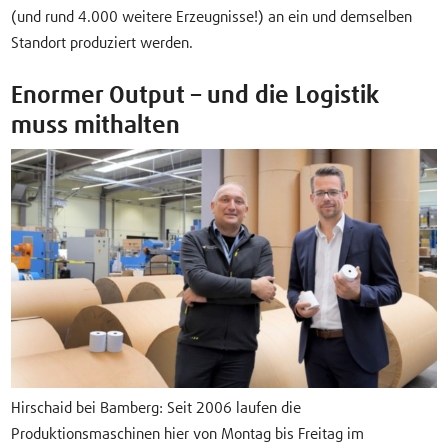
(und rund 4.000 weitere Erzeugnisse!) an ein und demselben
Standort produziert werden.
Enormer Output – und die Logistik
muss mithalten
Hirschaid bei Bamberg: Seit 2006 laufen die
Produktionsmaschinen hier von Montag bis Freitag im