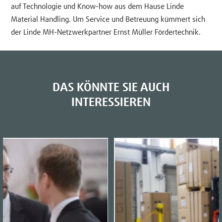
auf Technologie und Know-how aus dem Hause Linde
Material Handling. Um Service und Betreuung kümmert sich
der Linde MH-Netzwerkpartner Ernst Müller Fördertechnik.
DAS KÖNNTE SIE AUCH
INTERESSIEREN