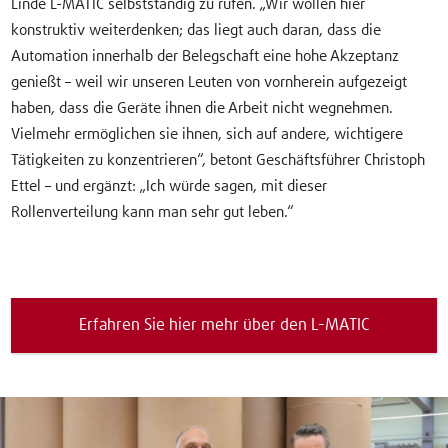
Linde L-MATIC selbstständig zu rufen. „Wir wollen hier
konstruktiv weiterdenken; das liegt auch daran, dass die
Automation innerhalb der Belegschaft eine hohe Akzeptanz
genießt – weil wir unseren Leuten von vornherein aufgezeigt
haben, dass die Geräte ihnen die Arbeit nicht wegnehmen.
Vielmehr ermöglichen sie ihnen, sich auf andere, wichtigere
Tätigkeiten zu konzentrieren“, betont Geschäftsführer Christoph
Ettel – und ergänzt: „Ich würde sagen, mit dieser
Rollenverteilung kann man sehr gut leben.“
Erfahren Sie hier mehr über den L-MATIC