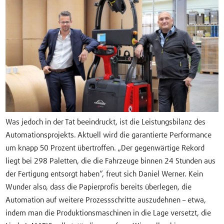
Was jedoch in der Tat beeindruckt, ist die Leistungsbilanz des
Automationsprojekts. Aktuell wird die garantierte Performance
um knapp 50 Prozent übertroffen. „Der gegenwärtige Rekord
liegt bei 298 Paletten, die die Fahrzeuge binnen 24 Stunden aus
der Fertigung entsorgt haben“, freut sich Daniel Werner. Kein
Wunder also, dass die Papierprofis bereits überlegen, die
Automation auf weitere Prozessschritte auszudehnen – etwa,
indem man die Produktionsmaschinen in die Lage versetzt, die