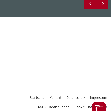
Startseite
Kontakt
Datenschutz
Impressum
AGB & Bedingungen
Cookie-Einstellungen