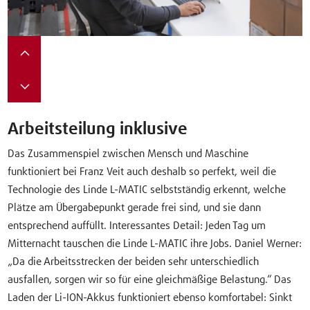
Arbeitsteilung inklusive
Das Zusammenspiel zwischen Mensch und Maschine
funktioniert bei Franz Veit auch deshalb so perfekt, weil die
Technologie des Linde L-MATIC selbstständig erkennt, welche
Plätze am Übergabepunkt gerade frei sind, und sie dann
entsprechend auffüllt. Interessantes Detail: Jeden Tag um
Mitternacht tauschen die Linde L-MATIC ihre Jobs. Daniel Werner:
„Da die Arbeitsstrecken der beiden sehr unterschiedlich
ausfallen, sorgen wir so für eine gleichmäßige Belastung.“ Das
Laden der Li-ION-Akkus funktioniert ebenso komfortabel: Sinkt