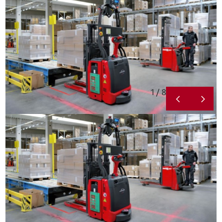
1 / 8