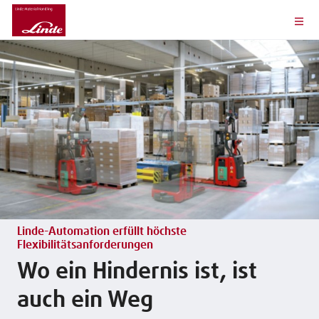
Linde-Automation erfüllt höchste
Flexibilitätsanforderungen
Wo ein Hindernis ist, ist
auch ein Weg