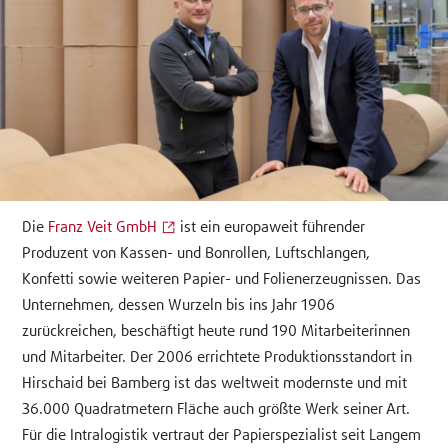
Die
Franz Veit GmbH
ist ein europaweit führender
Produzent von Kassen- und Bonrollen, Luftschlangen,
Konfetti sowie weiteren Papier- und Folienerzeugnissen. Das
Unternehmen, dessen Wurzeln bis ins Jahr 1906
zurückreichen, beschäftigt heute rund 190 Mitarbeiterinnen
und Mitarbeiter. Der 2006 errichtete Produktionsstandort in
Hirschaid bei Bamberg ist das weltweit modernste und mit
36.000 Quadratmetern Fläche auch größte Werk seiner Art.
Für die Intralogistik vertraut der Papierspezialist seit Langem