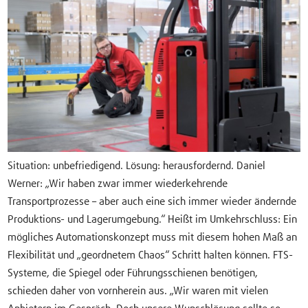
Situation: unbefriedigend. Lösung: herausfordernd. Daniel
Werner: „Wir haben zwar immer wiederkehrende
Transportprozesse – aber auch eine sich immer wieder ändernde
Produktions- und Lagerumgebung.“ Heißt im Umkehrschluss: Ein
mögliches Automationskonzept muss mit diesem hohen Maß an
Flexibilität und „geordnetem Chaos“ Schritt halten können. FTS-
Systeme, die Spiegel oder Führungsschienen benötigen,
schieden daher von vornherein aus. „Wir waren mit vielen