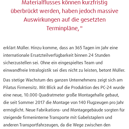
Materialflusses können kurzfristig
überbrückt werden, haben jedoch massive
Auswirkungen auf die gesetzten
Terminpläne,
erklärt Müller. Hinzu komme, dass an 365 Tagen im Jahr eine
internationale Ersatzteilverfügbarkeit binnen 24 Stunden
sicherzustellen sei. Ohne ein eingespieltes Team und
einwandfreie Intralogistik sei dies nicht zu leisten, betont Müller.
Das stetige Wachstum des ganzen Unternehmens zeigt sich am
Pilatus Firmensitz. Mit Blick auf die Produktion des PC-24 wurde
eine neue, 10.000 Quadratmeter große Montagehalle gebaut,
die seit Sommer 2017 die Montage von 140 Flugzeugen pro Jahr
ermöglicht. Neue Fabrikations- und Montagegebäude sorgten für
steigende firmeninterne Transporte mit Gabelstaplern und
anderen Transportfahrzeugen, da die Wege zwischen den