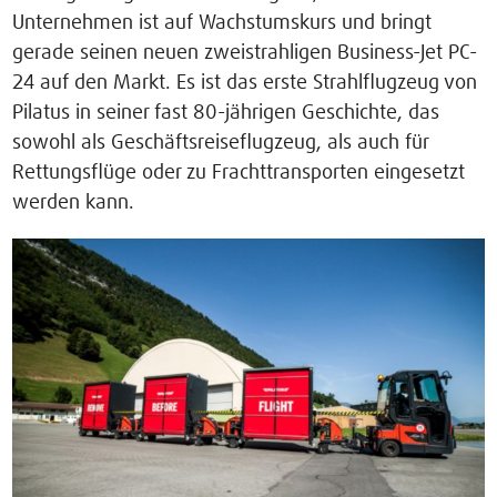
Unternehmen ist auf Wachstumskurs und bringt
gerade seinen neuen zweistrahligen Business-Jet PC-
24 auf den Markt. Es ist das erste Strahlflugzeug von
Pilatus in seiner fast 80-jährigen Geschichte, das
sowohl als Geschäftsreiseflugzeug, als auch für
Rettungsflüge oder zu Frachttransporten eingesetzt
werden kann.