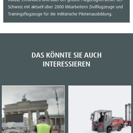
Schweiz mit aktuell über 2000 Mitarbeitern Zivilflugzeuge und
Trainingsflugzeuge für die militärische Pilotenausbildung.
DAS KÖNNTE SIE AUCH
INTERESSIEREN