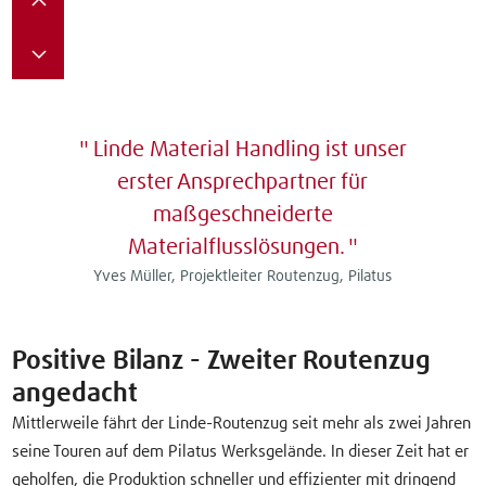
Linde Material Handling ist unser
erster Ansprechpartner für
maßgeschneiderte
Materialflusslösungen.
Yves Müller, Projektleiter Routenzug, Pilatus
Positive Bilanz - Zweiter Routenzug
angedacht
Mittlerweile fährt der Linde-Routenzug seit mehr als zwei Jahren
seine Touren auf dem Pilatus Werksgelände. In dieser Zeit hat er
geholfen, die Produktion schneller und effizienter mit dringend