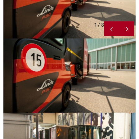
1 / 8