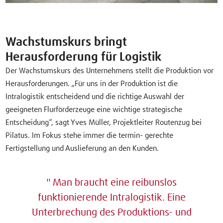
Wachstumskurs bringt
Herausforderung für Logistik
Der Wachstumskurs des Unternehmens stellt die Produktion vor
Herausforderungen. „Für uns in der Produktion ist die
Intralogistik entscheidend und die richtige Auswahl der
geeigneten Flurförderzeuge eine wichtige strategische
Entscheidung“, sagt Yves Müller, Projektleiter Routenzug bei
Pilatus. Im Fokus stehe immer die termin- gerechte
Fertigstellung und Auslieferung an den Kunden.
Man braucht eine reibunslos
funktionierende Intralogistik. Eine
Unterbrechung des Produktions- und