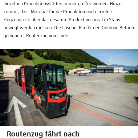
einzelnen Produktionsstätten immer größer werden. Hinzu
kommt, dass Material für die Produktion und einzelne
Flugzeugteile über das gesamte Produktionsareal in Stans
bewegt werden müssen. Die Lösung: Ein für den Outdoor-Betrieb
geeigneter Routenzug von Linde.
Routenzug fährt nach