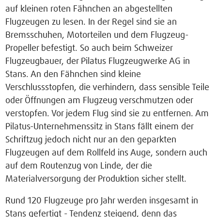
auf kleinen roten Fähnchen an abgestellten
Flugzeugen zu lesen. In der Regel sind sie an
Bremsschuhen, Motorteilen und dem Flugzeug-
Propeller befestigt. So auch beim Schweizer
Flugzeugbauer, der Pilatus Flugzeugwerke AG in
Stans. An den Fähnchen sind kleine
Verschlussstopfen, die verhindern, dass sensible Teile
oder Öffnungen am Flugzeug verschmutzen oder
verstopfen. Vor jedem Flug sind sie zu entfernen. Am
Pilatus-Unternehmenssitz in Stans fällt einem der
Schriftzug jedoch nicht nur an den geparkten
Flugzeugen auf dem Rollfeld ins Auge, sondern auch
auf dem Routenzug von Linde, der die
Materialversorgung der Produktion sicher stellt.
Rund 120 Flugzeuge pro Jahr werden insgesamt in
Stans gefertigt - Tendenz steigend, denn das