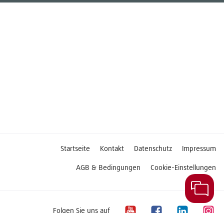
Startseite
Kontakt
Datenschutz
Impressum
AGB & Bedingungen
Cookie-Einstellungen
Folgen Sie uns auf