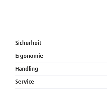
Sicherheit
Ergonomie
Handling
Service