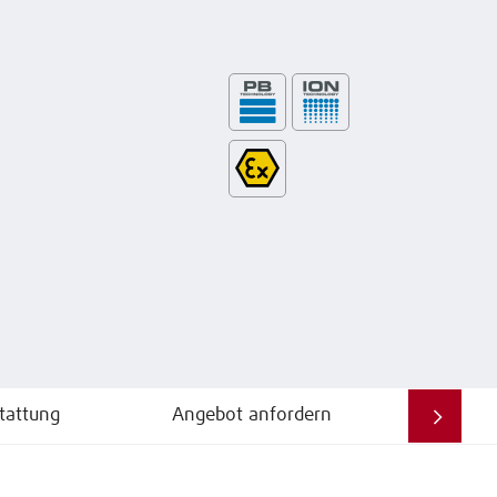
tattung
Angebot anfordern