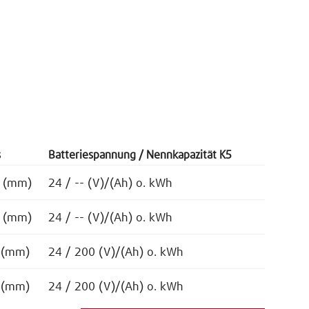
s
Batteriespannung / Nennkapazität K5
) (mm)
24 / -- (V)/(Ah) o. kWh
) (mm)
24 / -- (V)/(Ah) o. kWh
) (mm)
24 / 200 (V)/(Ah) o. kWh
) (mm)
24 / 200 (V)/(Ah) o. kWh